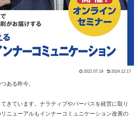
2022.07.19
2024.12.17
つつある昨今。
ってきています。ナラティブやパーパスを経営に取り
のリニューアルもインナーコミュニケーション改善の