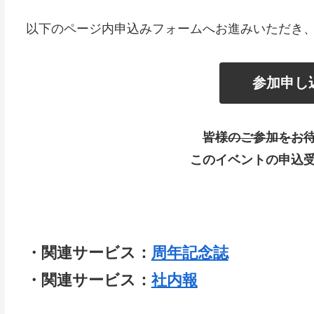
以下のページ内申込みフォームへお進みいただき
参加申し
皆様のご参加をお
このイベントの申込
・関連サービス：
周年記念誌
・関連サービス：
社内報