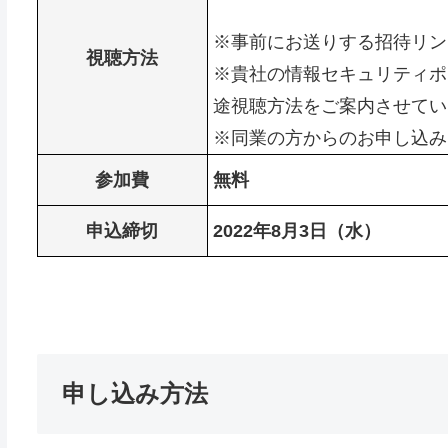
※事前にお送りする招待リン
視聴方法
※貴社の情報セキュリティポ
途視聴方法をご案内させてい
※同業の方からのお申し込み
参加費
無料
申込締切
2022年8月3日（水）
申し込み方法