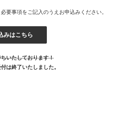
、必要事項をご記入のうえお申込みください。
込みはこちら
待ちいたしております！
受付は終了いたしました。