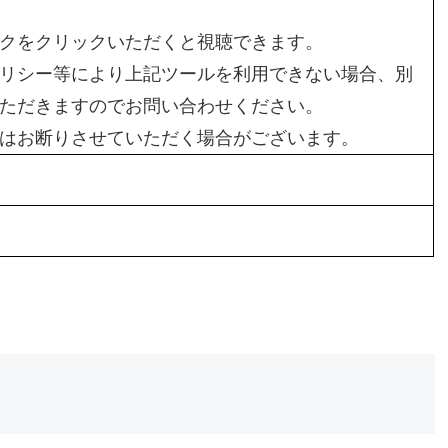
クをクリックいただくと視聴できます。
リシー等により上記ツールを利用できない場合、別
ただきますのでお問い合わせください。
はお断りさせていただく場合がございます。