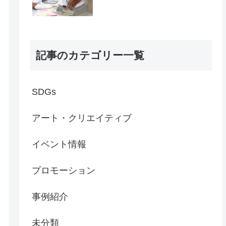
記事のカテゴリー一覧
SDGs
アート・クリエイティブ
イベント情報
プロモーション
事例紹介
未分類