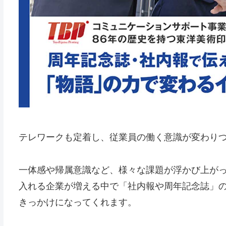
テレワークも定着し、従業員の働く意識が変わり
一体感や帰属意識など、様々な課題が浮かび上が
入れる企業が増える中で「社内報や周年記念誌」
きっかけになってくれます。