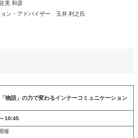
佐美 和彦
ション・アドバイザー 玉井 利之氏
「物語」の力で変わるインナーコミュニケーション
10:45
開催