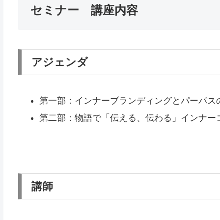
セミナー 講座内容
アジェンダ
第一部：インナーブランディングとパーパス
第二部：物語で「伝える、伝わる」インナー
講師