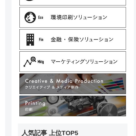
人気記事 上位TOP5