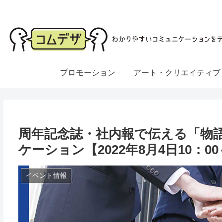
プロモーション
アート・クリエイティブ
周年記念誌・社内報で伝える「物
ケーション【2022年8月4日10：
イベント情報