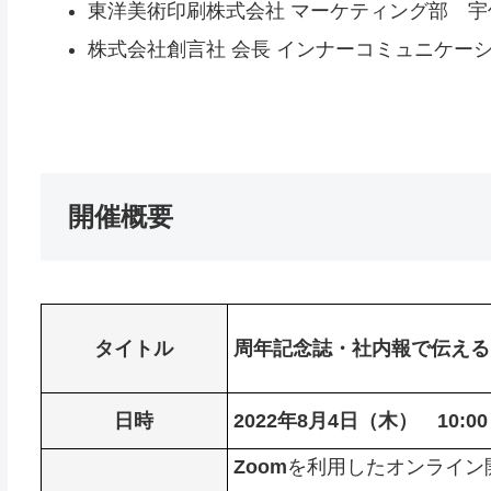
東洋美術印刷株式会社 マーケティング部 宇
株式会社創言社 会長 インナーコミュニケー
開催概要
タイトル
周年記念誌・社内報で伝える
日時
2022年8月4日（木） 10:00～
Zoom
を利用したオンライン