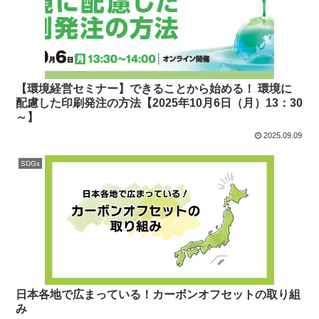
【環境経営セミナー】できることから始める！ 環境に
配慮した印刷発注の方法【2025年10月6日（月）13：30
～】
2025.09.09
SDGs
日本各地で広まっている！カーボンオフセットの取り組
み