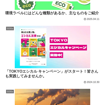
環境ラベルにはどんな種類があるか、主なものをご紹介
2025.04.11
SDGs
「TOKYOエシカル キャンペーン」がスタート！皆さん
も実践してみませんか。
2024.10.30
SDGs