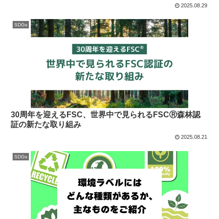
2025.08.29
SDGs
30周年を迎えるFSC、世界中で見られるFSCⓇ森林認
証の新たな取り組み
2025.08.21
SDGs