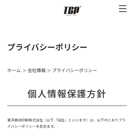
プライバシーポリシー
ホーム
会社情報
プライバシーポリシー
個人情報保護方針
東洋美術印刷株式会社（以下「当社」といいます）は、以下のとおりプラ
イバシーポリシーを定めます。