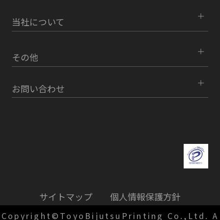
当社について
その他
お問い合わせ
サイトマップ
個人情報保護方針
Copyright©ToyoBijutsuPrinting Co.,Ltd. A