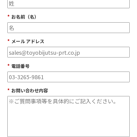
*
お名前（名）
*
メール アドレス
*
電話番号
*
お問い合わせ内容