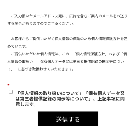
ご入力頂いたメールアドレス宛に、広告を含むご案内のメールをお送り
する場合がありますのでご了承ください。
お客様からご提供いただく個人情報の保護のため個人情報保護方針を定
めています。
ご提供いただいた個人情報は、この
「個人情報保護方針」および「個
人情報の取扱い」「保有個人データ又は第三者提供記録の開示等につい
て」
に基づき取扱わせていただきます。
*
「個人情報の取り扱いについて」「保有個人データ又
は第三者提供記録の開示等について」、上記事項に同
意します。
送信する