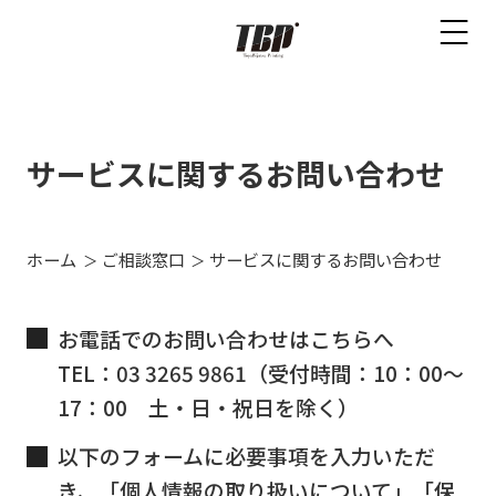
サービスに関するお問い合わせ
ホーム
ご相談窓口
サービスに関するお問い合わせ
お電話でのお問い合わせはこちらへ
TEL：03 3265 9861（受付時間：10：00～
17：00 土・日・祝日を除く）
以下のフォームに必要事項を入力いただ
き、「個人情報の取り扱いについて」「保