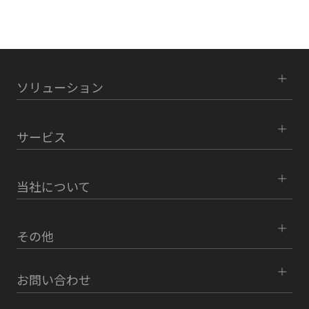
ソリューション
サービス
当社について
その他
お問い合わせ