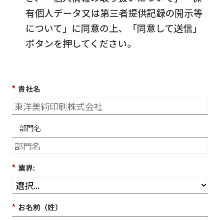
有個人データ又は第三者提供記録の開示等
について」に同意の上、「同意して送信」
ボタンを押してください。
*
貴社名
部門名
*
業界:
*
お名前（姓）