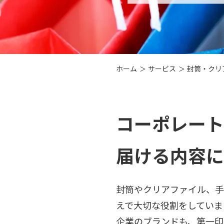
ホーム
サービス
封筒・クリ
コーポレート
届ける内容に
封筒やクリアファイル、手
えで大切な役割をしていま
企業のブランドも、第一印