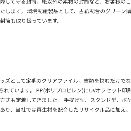
隠して守る封筒、紙以外の素材の封筒など、お客様の
たします。 環境配慮製品として、古紙配合のグリーン購
封筒も取り扱っています。
ッズとして定番のクリアファイル。書類を挟むだけで
られています。 PP(ポリプロピレン)にUVオフセット
方式も定着してきました。 手提げ型、スタンド型、ポ
あり、当社では再生材を配合したリサイクル品に加え