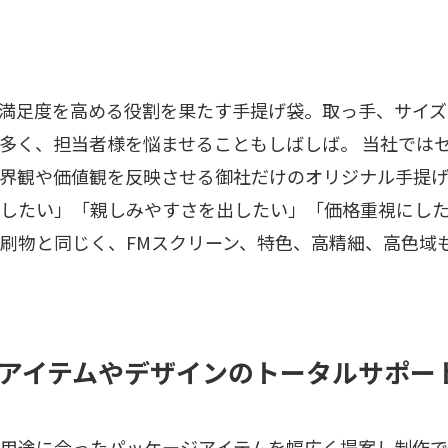
満足度を高める役割を果たす手提げ袋。取っ手、サイズ
多く、担当者様を悩ませることもしばしば。 当社では
界観や価値観を反映させる御社だけのオリジナル手提げ
したい」「親しみやすさを出したい」「価格重視にし
刷物と同じく、FMスクリーン、特色、高精細、高色域
ジアイテムやデザインのトータルサポー
用途に合ったパッケージアイテムを幅広く提案し制作でき