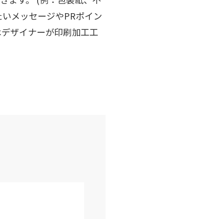
たいメッセージやPRポイン
はデザイナーが印刷加工工