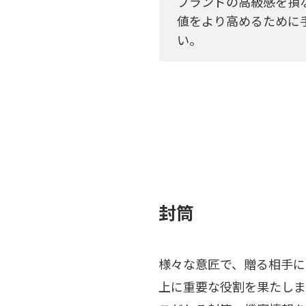
ブランドの高級感を損
値をより高めるために
い。
封筒
様々な意匠で、贈る相手に
上に重要な役割を果たしま