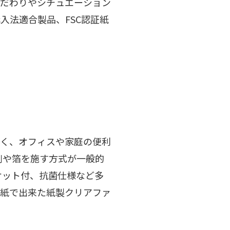
こだわりやシチュエーション
入法適合製品、FSC認証紙
なく、オフィスや家庭の便利
印刷や箔を施す方式が一般的
ケット付、抗菌仕様など多
、紙で出来た紙製クリアファ