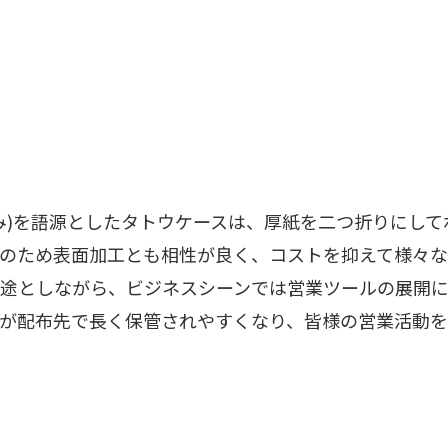
み)を語源としたタトウケースは、厚紙を二つ折りにし
のため表面加工とも相性が良く、コストを抑えて様々な
途としながら、ビジネスシーンでは営業ツールの展開に
が配布先で長く保管されやすくなり、皆様の営業活動