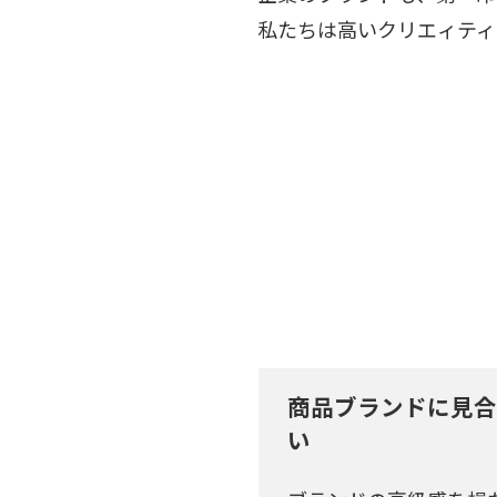
私たちは高いクリエィティ
商品ブランドに見合
い