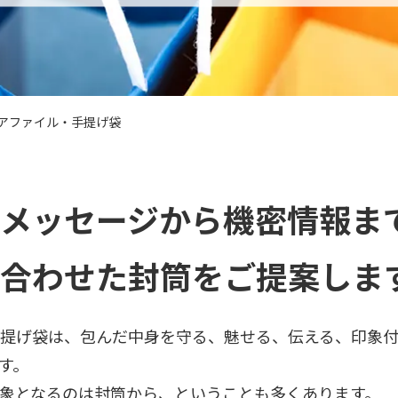
アファイル・手提げ袋
メッセージから機密情報ま
合わせた封筒をご提案しま
提げ袋は、包んだ中身を守る、魅せる、伝える、印象
す。
象となるのは封筒から、ということも多くあります。