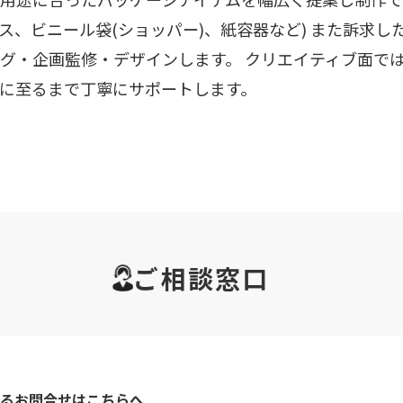
ス、ビニール袋(ショッパー)、紙容器など) また訴求し
グ・企画監修・デザインします。 クリエイティブ面で
に至るまで丁寧にサポートします。
ご相談窓口
るお問合せはこちらへ