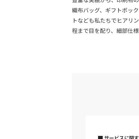
織布バッグ、ギフトボック
トなども私たちでヒアリン
程まで目を配り、細部仕様
サービスに関す