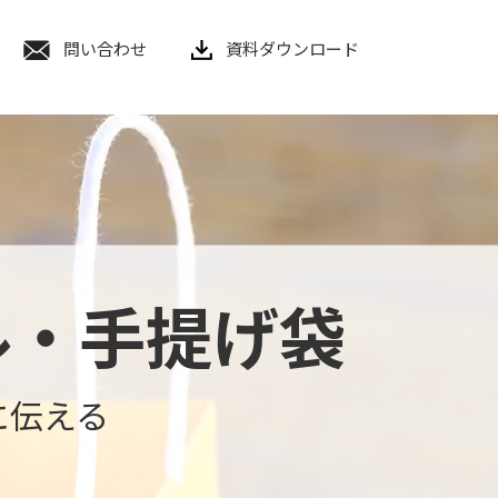
問い合わせ
資料ダウンロード
ル・手提げ袋
に伝える