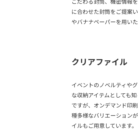
こだわる封筒、機密情報を
に合わせた封筒をご提案い
やバナナペーパーを用いた
クリアファイル
イベントのノベルティやグ
な収納アイテムとしても知
ですが、オンデマンド印刷
種多様なバリエーションが
イルもご用意しています。