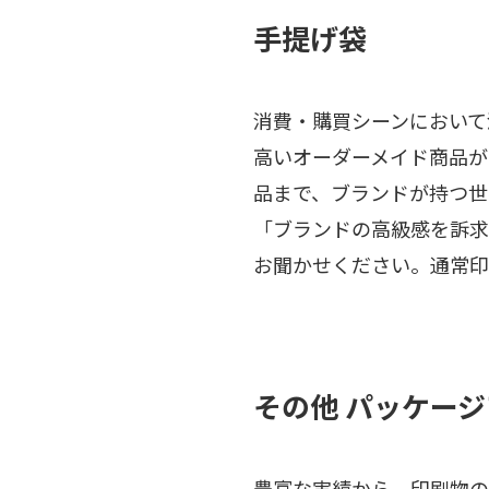
手提げ袋
消費・購買シーンにおいて
高いオーダーメイド商品が
品まで、ブランドが持つ世
「ブランドの高級感を訴求
お聞かせください。通常印
その他 パッケー
豊富な実績から、印刷物の