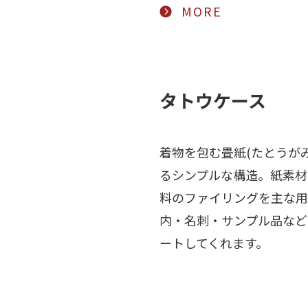
MORE
タトウケース
着物を包む畳紙(たとうが
るシンプルな構造。紙素材
料のファイリングを主な用
内・名刺・サンプル品など
ートしてくれます。