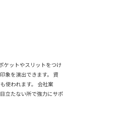
てポケットやスリットをつけ
印象を演出できます。 資
も使われます。 会社案
を目立たない所で強力にサポ