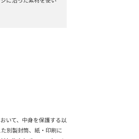
おいて、中身を保護する以
えた別製封筒、紙・印刷に