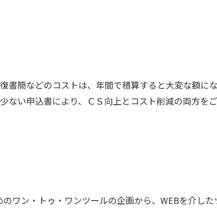
復書簡などのコストは、年間で積算すると大変な額にな
少ない申込書により、ＣＳ向上とコスト削減の両方をご
めのワン・トゥ・ワンツールの企画から、WEBを介し