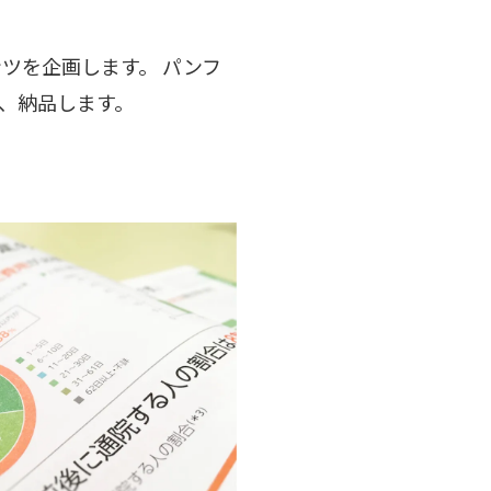
ツを企画します。 パンフ
、納品します。