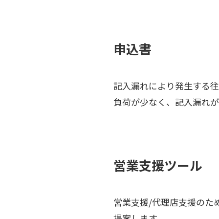
申込書
記入漏れにより発生する往
負荷が少なく、記入漏れが
営業支援ツール
営業支援/代理店支援のた
提案します。