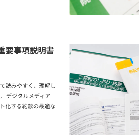
重要事項説明書
て読みやすく、理解し
。 デジタルメディア
ト化する約款の最適な