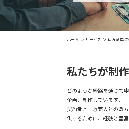
ホーム
サービス
保険募集資
私たちが制作
どのような経路を通じて申
企画、制作しています。
契約者と、販売人との双方
供するために、経験と豊富