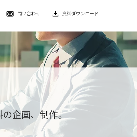
問い合わせ
資料ダウンロード
料の企画、制作。