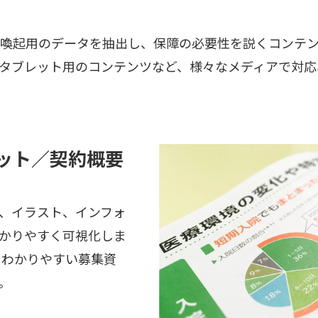
喚起用のデータを抽出し、保障の必要性を説くコンテン
タブレット用のコンテンツなど、様々なメディアで対応
ット／契約概要
、イラスト、インフォ
かりやすく可視化しま
にわかりやすい募集資
。