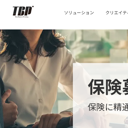
ソリューション
クリエイテ
保険
保険に精