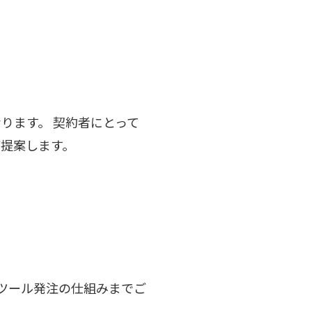
ります。 契約者にとって
提案します。
たツール発注の仕組みまでご