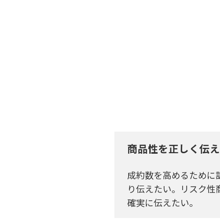
商品性を正しく伝え
成約数を高めるために
り伝えたい。リスク性
確実に伝えたい。