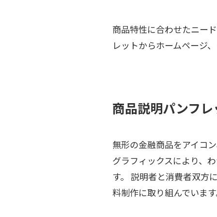
商品特性に合わせたニード
レットからホームページ、
商品説明パンフレ
無形の金融商品をアイコン
グラフィックスにより、わ
す。 説明者と消費者双方
料制作に取り組んでいます