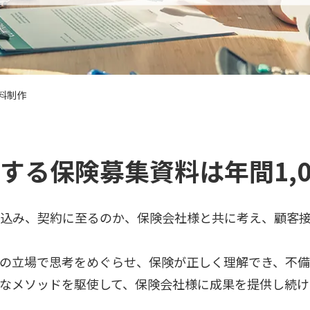
料制作
する保険募集資料は年間1,0
込み、契約に至るのか、保険会社様と共に考え、顧客
の立場で思考をめぐらせ、保険が正しく理解でき、不
なメソッドを駆使して、保険会社様に成果を提供し続け