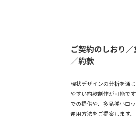
ご契約のしおり／
／約款
現状デザインの分析を通じ
やすい約款制作が可能です
での提供や、多品種小ロッ
運用方法をご提案します。