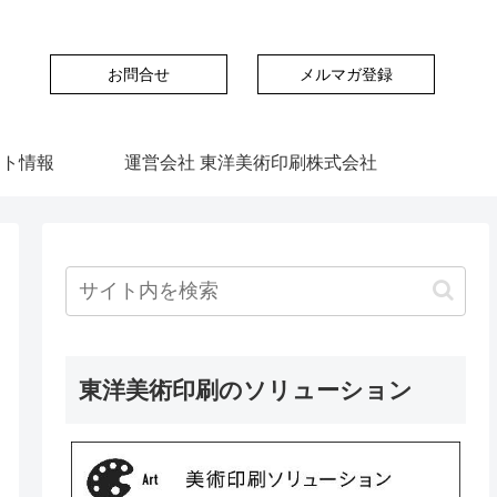
お問合せ
メルマガ登録
ント情報
運営会社 東洋美術印刷株式会社
東洋美術印刷のソリューション