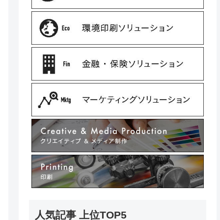
人気記事 上位TOP5