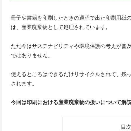
冊子や書籍を印刷したときの過程で出た印刷用紙
は、産業廃棄物として処理されています。
ただ今はサステナビリティや環境保護の考えが普
ではありません。
使えるところはできるだけリサイクルされて、残
されます。
今回は印刷における産業廃棄物の扱いについて解
目