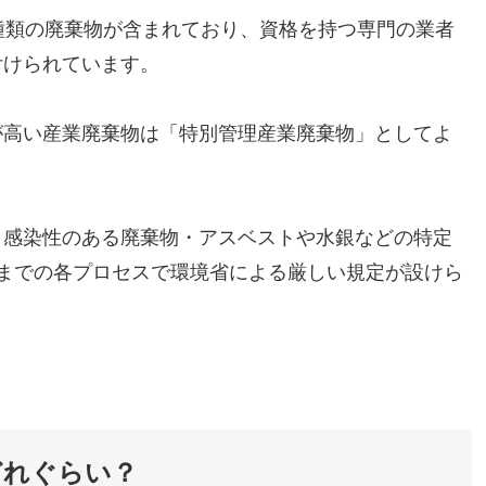
種類の廃棄物が含まれており、資格を持つ専門の業者
付けられています。
が高い産業廃棄物は「特別管理産業廃棄物」としてよ
・感染性のある廃棄物・アスベストや水銀などの特定
までの各プロセスで環境省による厳しい規定が設けら
どれぐらい？