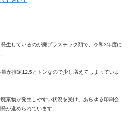
覧ください！
発生しているのが廃プラスチック類で、令和3年度に
す。
量が推定12.5万トンなので少し増えてしまっていま
で廃棄物が発生しやすい状況を受け、あらゆる印刷会
開発が進められています。