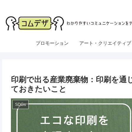
プロモーション
アート・クリエイティブ
印刷で出る産業廃棄物：印刷を通
ておきたいこと
SDGs