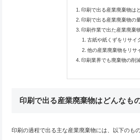
印刷で出る産業廃棄物は
印刷で出る産業廃棄物の
印刷作業で出た産業廃棄
古紙や紙くずをリサイ
他の産業廃棄物をリサ
印刷業界でも廃棄物の削
印刷で出る産業廃棄物はどんなも
印刷の過程で出る主な産業廃棄物には、以下のも