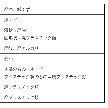
廃油、紙くず
紙くず
液状→廃油
固形状→廃プラスチック類
廃酸、廃アルカリ
廃油
木製のもの→木くず
プラスチック製のもの→廃プラスチック類
廃プラスチック類
廃プラスチック類