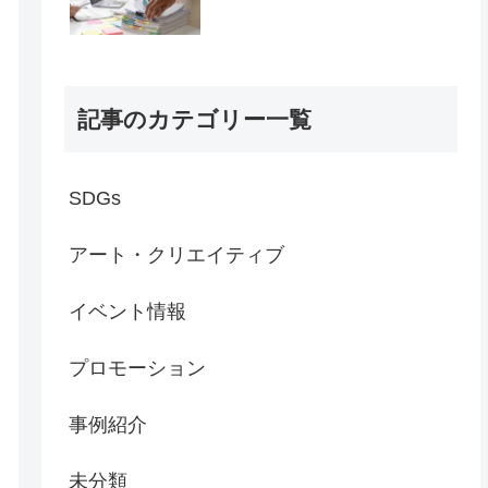
記事のカテゴリー一覧
SDGs
アート・クリエイティブ
イベント情報
プロモーション
事例紹介
未分類