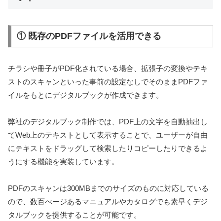
① 既存のPDFファイルを活用できる
チラシや冊子がPDF化されている場合、拡張子の変換やテキ
ストのスキャンといった事前の設定なしでそのままPDFファ
イルをもとにデジタルブックが作成できます。
弊社のデジタルブック制作では、PDF上の文字を自動抽出し
てWeb上のテキストとして表示することで、ユーザーが自由
にテキストをドラッグして検索したりコピーしたりできるよ
うにする機能を実装しています。
PDFのスキャンは300MBまでのサイズのものに対応している
ので、数百ぺージあるマニュアルやカタログでも素早くデジ
タルブックを提供することが可能です。