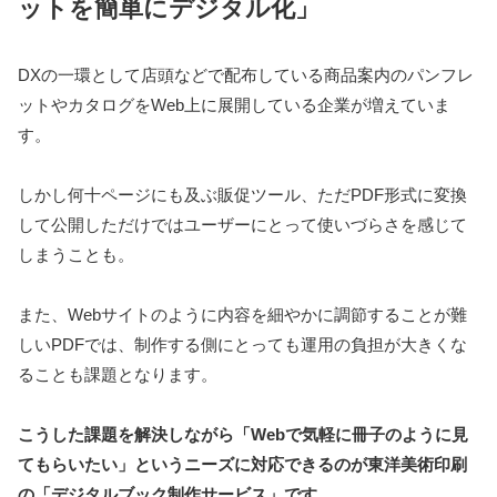
ットを簡単にデジタル化」
DXの一環として店頭などで配布している商品案内のパンフレ
ットやカタログをWeb上に展開している企業が増えていま
す。
しかし何十ページにも及ぶ販促ツール、ただPDF形式に変換
して公開しただけではユーザーにとって使いづらさを感じて
しまうことも。
また、Webサイトのように内容を細やかに調節することが難
しいPDFでは、制作する側にとっても運用の負担が大きくな
ることも課題となります。
こうした課題を解決しながら「Webで気軽に冊子のように見
てもらいたい」というニーズに対応できるのが東洋美術印刷
の「デジタルブック制作サービス」です。