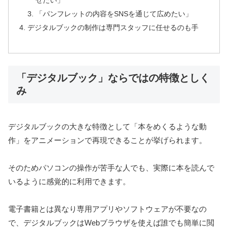
せたい」
「パンフレットの内容をSNSを通じて広めたい」
デジタルブックの制作は専門スタッフに任せるのも手
「デジタルブック」ならではの特徴としく
み
デジタルブックの大きな特徴として「本をめくるような動
作」をアニメーションで再現できることが挙げられます。
そのためパソコンの操作が苦手な人でも、実際に本を読んで
いるように感覚的に利用できます。
電子書籍とは異なり専用アプリやソフトウェアが不要なの
で、デジタルブックはWebブラウザを使えば誰でも簡単に閲