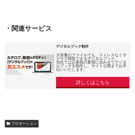
・関連サービス
デジタルブック制作
大容量のファイルでも、ストレスなくサ
クサク閲覧できるデジタルブック。
当社ではお客様の要望に合わせてデジタ
ルブックを制作し、サイト公開までお手
伝いいたします。
詳しくはこちら
プロモーション