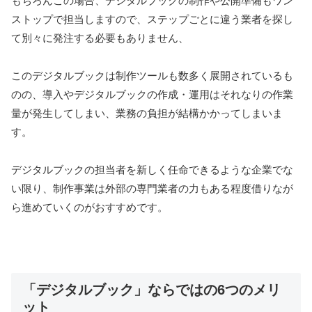
もちろんこの場合、デジタルブックの制作や公開準備もワン
ストップで担当しますので、ステップごとに違う業者を探し
て別々に発注する必要もありません、
このデジタルブックは制作ツールも数多く展開されているも
のの、導入やデジタルブックの作成・運用はそれなりの作業
量が発生してしまい、業務の負担が結構かかってしまいま
す。
デジタルブックの担当者を新しく任命できるような企業でな
い限り、制作事業は外部の専門業者の力もある程度借りなが
ら進めていくのがおすすめです。
「デジタルブック」ならではの6つのメリ
ット