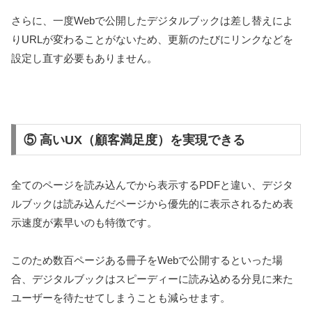
さらに、一度Webで公開したデジタルブックは差し替えによ
りURLが変わることがないため、更新のたびにリンクなどを
設定し直す必要もありません。
⑤ 高いUX（顧客満足度）を実現できる
全てのページを読み込んでから表示するPDFと違い、デジタ
ルブックは読み込んだページから優先的に表示されるため表
示速度が素早いのも特徴です。
このため数百ページある冊子をWebで公開するといった場
合、デジタルブックはスピーディーに読み込める分見に来た
ユーザーを待たせてしまうことも減らせます。