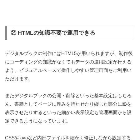
② HTMLの知識不要で運用できる
デジタルブックの制作にはHTML5が用いられますが、制作後
にコーディングの知識がなくてもデータの運用設定が行える
よう、ビジュアルベースで操作しやすい管理画面をご利用い
ただけます。
またデジタルブックの公開・削除といった基本設定はもちろ
ん、書籍としてページに厚みを持たせたり綴じた部分に影を
表示させたりするといった細かい表示設定も管理画面から設
定できるようになっています。
CSSやjavaなど内部ファイルを細かく修正しながら設定する