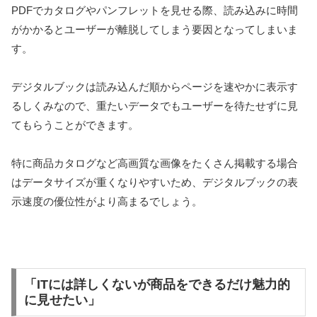
PDFでカタログやパンフレットを見せる際、読み込みに時間
がかかるとユーザーが離脱してしまう要因となってしまいま
す。
デジタルブックは読み込んだ順からページを速やかに表示す
るしくみなので、重たいデータでもユーザーを待たせずに見
てもらうことができます。
特に商品カタログなど高画質な画像をたくさん掲載する場合
はデータサイズが重くなりやすいため、デジタルブックの表
示速度の優位性がより高まるでしょう。
「ITには詳しくないが商品をできるだけ魅力的
に見せたい」