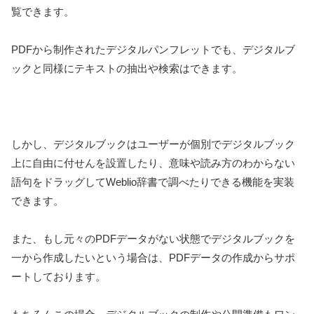
覧できます。
PDFから制作されたデジタルパンフレットでも、デジタルブ
ックと同様にテキストの抽出や検索はできます。
しかし、デジタルブックはユーザーが個別でデジタルブック
上に自由に付せんを設置したり、意味や読み方のわからない
語句をドラッグしてWeblio辞書で調べたりできる機能を実装
できます。
また、もし元々のPDFデータがない状態でデジタルブックを
一から作成したいという場合は、PDFデータの作成からサポ
ートしております。