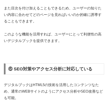
また目次を付け加えることもできるため、ユーザーの知りた
い内容に合わせてどのページを見ればいいのか的確に誘導す
ることもできます。
このような機能を活用すれば、ユーザーにとって利便性の高
いデジタルブックを提供できます。
⑥ SEO対策やアクセス分析に対応している
デジタルブックはHTML5の技術を活用したコンテンツなた
め、通常のWEBサイトのようにアクセス分析やSEO改善など
も可能。