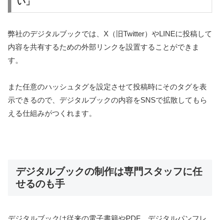
い」
弊社のデジタルブックでは、X（旧Twitter）やLINEに投稿して
内容を共有するための外部リンクを設置することができま
す。
また任意のハッシュタグを設定させて投稿時にそのタグを表
示できるので、デジタルブックの内容をSNSで拡散してもら
える仕組みがつくれます。
デジタルブックの制作は専門スタッフに任
せるのも手
デジタルブックは従来の電子書籍やPDF、デジタルパンフレ