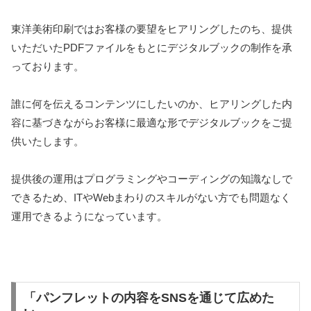
東洋美術印刷ではお客様の要望をヒアリングしたのち、提供
いただいたPDFファイルをもとにデジタルブックの制作を承
っております。
誰に何を伝えるコンテンツにしたいのか、ヒアリングした内
容に基づきながらお客様に最適な形でデジタルブックをご提
供いたします。
提供後の運用はプログラミングやコーディングの知識なしで
できるため、ITやWebまわりのスキルがない方でも問題なく
運用できるようになっています。
「パンフレットの内容をSNSを通じて広めた