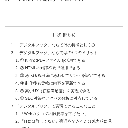
目次
「デジタルブック」ならではの特徴としくみ
「デジタルブック」ならではの6つのメリット
① 既存のPDFファイルを活用できる
② HTMLの知識不要で運用できる
③ あらゆる用途にあわせてリンクを設定できる
④ 制作後も柔軟に内容を更新できる
⑤ 高いUX（顧客満足度）を実現できる
⑥ SEO対策やアクセス分析に対応している
「デジタルブック」で実現できるこんなこと
「Webカタログの離脱率を下げたい」
「ITには詳しくないが商品をできるだけ魅力的に見