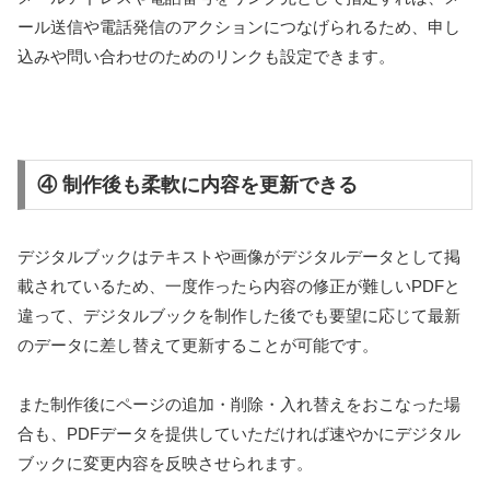
ール送信や電話発信のアクションにつなげられるため、申し
込みや問い合わせのためのリンクも設定できます。
④ 制作後も柔軟に内容を更新できる
デジタルブックはテキストや画像がデジタルデータとして掲
載されているため、一度作ったら内容の修正が難しいPDFと
違って、デジタルブックを制作した後でも要望に応じて最新
のデータに差し替えて更新することが可能です。
また制作後にページの追加・削除・入れ替えをおこなった場
合も、PDFデータを提供していただければ速やかにデジタル
ブックに変更内容を反映させられます。