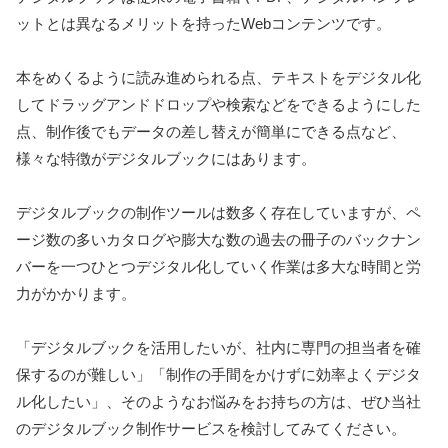
ットとは異なるメリットを持ったWebコンテンツです。
本をめくるように読み進められる点、テキストをデジタル化
してドラッグアンドドロップや検索などをできるようにした
点、制作後でもデータの差し替えが簡単にできる点など、
様々な特徴がデジタルブックにはあります。
デジタルブックの制作ツールは数多く存在していますが、ペ
ージ数の多いカタログや膨大な数の過去の冊子のバックナン
バーを一つひとつデジタル化していく作業は多大な時間と労
力がかかります。
「デジタルブックを活用したいが、社内に専門の担当者を確
保するのが難しい」「制作の手間をかけずに効率よくデジタ
ル化したい」、そのようなお悩みをお持ちの方は、ぜひ当社
のデジタルブック制作サービスを検討してみてください。