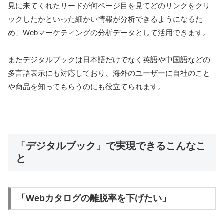
見に来てくれたリードが何ページ目を見てどのリンクをクリ
ックしたかといった細かい情報が分析できるようになるた
め、Webマーケティングの分析データとして活用できます。
またデジタルブックは日本語だけでなく英語や中国語などの
多言語表示にも対応しており、海外のユーザーに自社のこと
や商品を知ってもらうのにも役立てられます。
「デジタルブック」で実現できるこんなこ
と
「Webカタログの離脱率を下げたい」