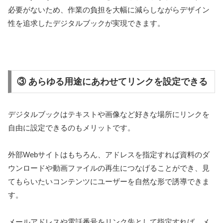
必要がないため、作業の負担を大幅に減らしながらデザイン
性を追求したデジタルブックが実現できます。
③ あらゆる用途にあわせてリンクを設定できる
デジタルブックはテキストや画像など好きな場所にリンクを
自由に設定できるのもメリットです。
外部Webサイトはもちろん、アドレスを指定すれば資料のダ
ウンロードや動画ファイルの再生につなげることができ、見
てもらいたいコンテンツにユーザーを自然な形で誘導できま
す。
メールアドレスや電話番号をリンク先として指定すれば、メ