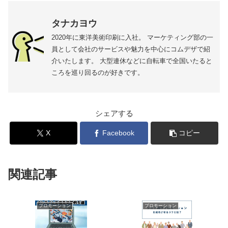
タナカヨウ
2020年に東洋美術印刷に入社。 マーケティング部の一
員として会社のサービスや魅力を中心にコムデザで紹
介いたします。 大型連休などに自転車で全国いたると
ころを巡り回るのが好きです。
シェアする
X
Facebook
コピー
関連記事
プロモーション
プロモーション