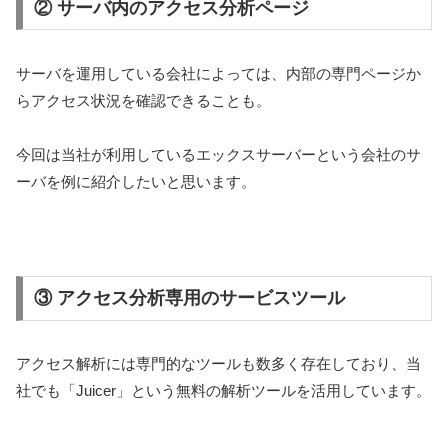
② サーバ内のアクセス分析ページ
サーバを運用している会社によっては、内部の専門ページか
らアクセス状況を確認できることも。
今回は当社が利用しているエックスサーバーという会社のサ
ーバを例に紹介したいと思います。
③ アクセス分析専用のサービスツール
アクセス解析には専門的なツールも数多く存在しており、当
社でも「Juicer」という無料の解析ツールを活用しています。