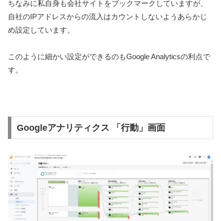
ちなみに私自身も会社サイトをブックマークしていますが、
自社のIPアドレスからの流入はカウントしないようあらかじ
め設定しています。
このように細かい設定ができるのもGoogle Analyticsの利点で
す。
Googleアナリティクス 「行動」画面