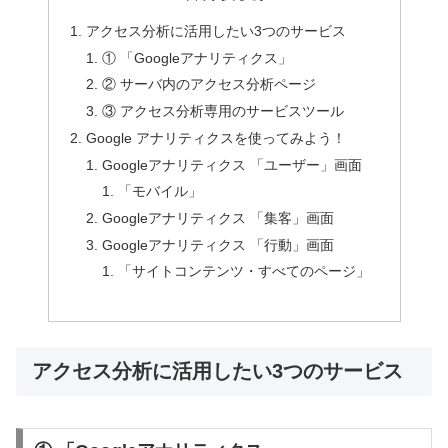
アクセス分析に活用したい3つのサービス
① 「Googleアナリティクス」
② サーバ内のアクセス分析ページ
③ アクセス分析専用のサービスツール
Google アナリティクスを使ってみよう！
Googleアナリティクス 「ユーザー」画面
「モバイル」
Googleアナリティクス 「集客」画面
Googleアナリティクス 「行動」画面
「サイトコンテンツ・すべてのページ」
アクセス分析に活用したい3つのサービス