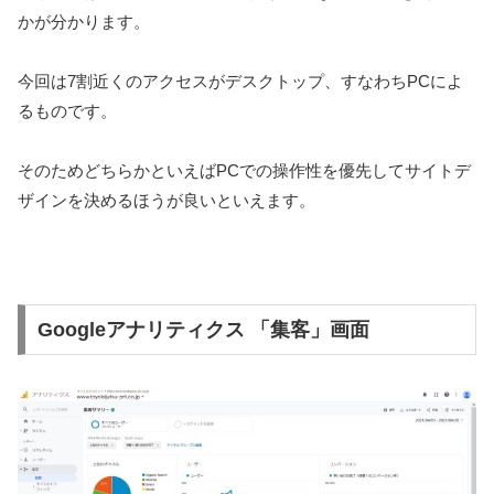
かが分かります。
今回は7割近くのアクセスがデスクトップ、すなわちPCによ
るものです。
そのためどちらかといえばPCでの操作性を優先してサイトデ
ザインを決めるほうが良いといえます。
Googleアナリティクス 「集客」画面