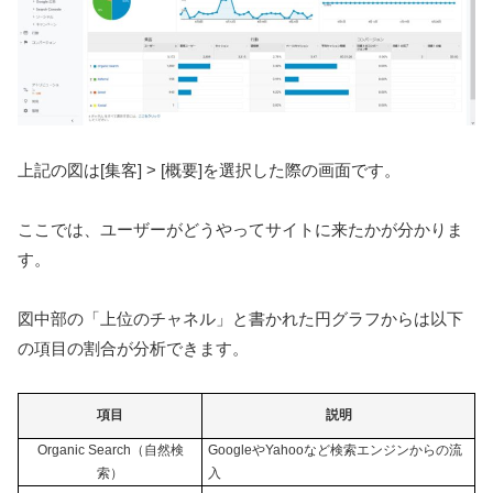
上記の図は[集客] > [概要]を選択した際の画面です。
ここでは、ユーザーがどうやってサイトに来たかが分かりま
す。
図中部の「上位のチャネル」と書かれた円グラフからは以下
の項目の割合が分析できます。
項目
説明
Organic Search（自然検
GoogleやYahooなど検索エンジンからの流
索）
入