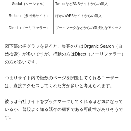
Social（ソーシャル）
TwitterなどSNSサイトからの流入
Referral（参照元サイト）
ほかのWEBサイトからの流入
Direct（ノーリファラー）
ブックマークなどからの直接的なアクセス
図下部の棒グラフを見ると、集客の方はOrganic Search（自
然検索）が多いですが、行動の方はDirect（ノーリファラー）
の方が多いです。
つまりサイト内で複数のページを閲覧してくれるユーザー
は、直接アクセスしてくれた方が多いと考えられます。
彼らは当社サイトをブックマークしてくれるほど気になって
いるか、普段よく知る既存の顧客である可能性がありそうで
す。