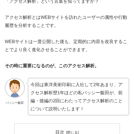
「アクセス解析」という言葉を知ってますか？
アクセス解析とはWEBサイトを訪れたユーザーの属性や行動
履歴を分析することです。
WEBサイトは一度公開した後も、定期的に内容を改良するこ
とでより良く進化させることができます。
その時に重要になるのが、このアクセス解析。
今回は東洋美術印刷に入社して2年あまり、ア
クセス解析歴1年ほどの私バッシー飯田が、前
編・後編の2回にわたってアクセス解析のこと
バッシー飯田
について説明いたします！
目次