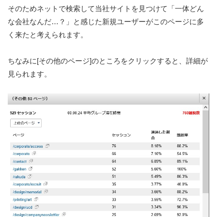
そのためネットで検索して当社サイトを見つけて「一体どん
な会社なんだ…？」と感じた新規ユーザーがこのページに多
く来たと考えられます。
ちなみに[その他のページ]のところをクリックすると、詳細が
見られます。