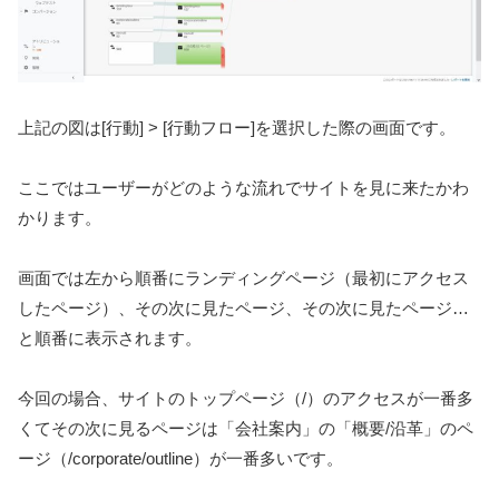
上記の図は[行動] > [行動フロー]を選択した際の画面です。
ここではユーザーがどのような流れでサイトを見に来たかわ
かります。
画面では左から順番にランディングページ（最初にアクセス
したページ）、その次に見たページ、その次に見たページ…
と順番に表示されます。
今回の場合、サイトのトップページ（/）のアクセスが一番多
くてその次に見るページは「会社案内」の「概要/沿革」のペ
ージ（/corporate/outline）が一番多いです。