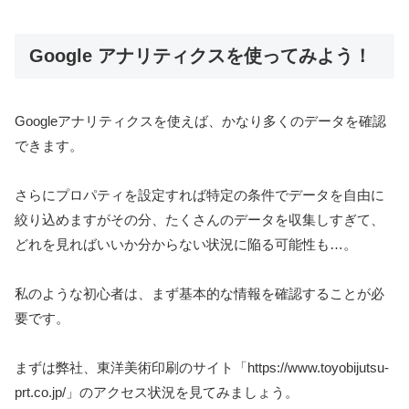
Google アナリティクスを使ってみよう！
Googleアナリティクスを使えば、かなり多くのデータを確認
できます。
さらにプロパティを設定すれば特定の条件でデータを自由に
絞り込めますがその分、たくさんのデータを収集しすぎて、
どれを見ればいいか分からない状況に陥る可能性も…。
私のような初心者は、まず基本的な情報を確認することが必
要です。
まずは弊社、東洋美術印刷のサイト「https://www.toyobijutsu-
prt.co.jp/」のアクセス状況を見てみましょう。