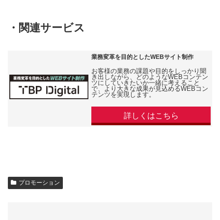
・関連サービス
業務変革を目的としたWEBサイト制作
お客様の業務の課題や目的をしっかり聞
き出しながら、どのようなWEBコンテン
ツにしていきたいか一緒に考えること
で、より大きな成果が見込めるWEBコン
テンツを実現します。
詳しくはこちら
プロモーション