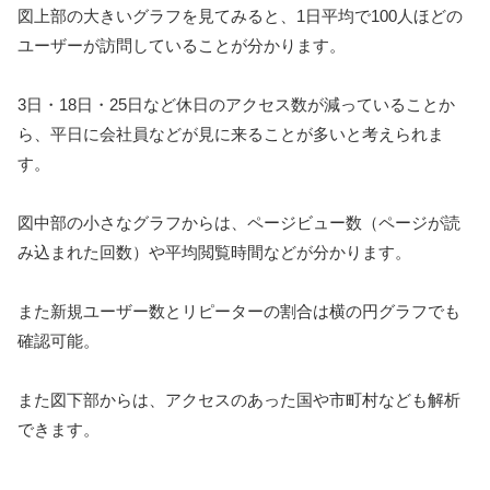
図上部の大きいグラフを見てみると、1日平均で100人ほどの
ユーザーが訪問していることが分かります。
3日・18日・25日など休日のアクセス数が減っていることか
ら、平日に会社員などが見に来ることが多いと考えられま
す。
図中部の小さなグラフからは、ページビュー数（ページが読
み込まれた回数）や平均閲覧時間などが分かります。
また新規ユーザー数とリピーターの割合は横の円グラフでも
確認可能。
また図下部からは、アクセスのあった国や市町村なども解析
できます。