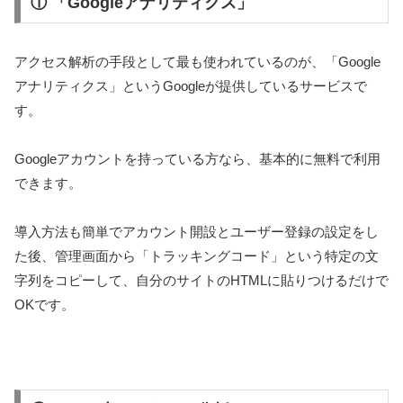
① 「Googleアナリティクス」
アクセス解析の手段として最も使われているのが、「Google
アナリティクス」というGoogleが提供しているサービスで
す。
Googleアカウントを持っている方なら、基本的に無料で利用
できます。
導入方法も簡単でアカウント開設とユーザー登録の設定をし
た後、管理画面から「トラッキングコード」という特定の文
字列をコピーして、自分のサイトのHTMLに貼りつけるだけで
OKです。