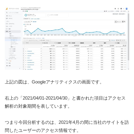
上記の図は、Googleアナリティクスの画面です。
右上の「2021/04/01-2021/04/30」と書かれた項目はアクセス
解析の対象期間を表しています。
つまり今回分析するのは、2021年4月の間に当社のサイトを訪
問したユーザーのアクセス情報です。