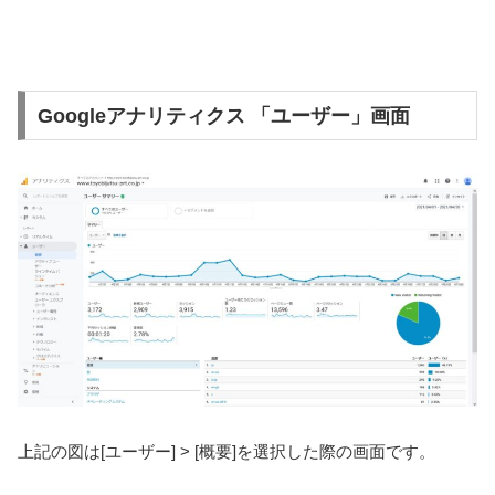
Googleアナリティクス 「ユーザー」画面
上記の図は[ユーザー] > [概要]を選択した際の画面です。