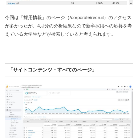
今回は「採用情報」のページ（/corporate/recruit）のアクセス
が多かったが、4月分の分析結果なので新卒採用への応募を考
えている大学生などが検索していると考えられます。
「サイトコンテンツ・すべてのページ」