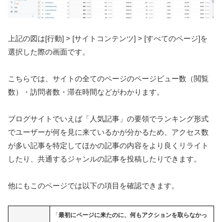
上記の図は[行動] > [サイトコンテンツ] > [すべてのページ]を
選択した際の画面です。
こちらでは、サイトの全てのページのページビュー数（閲覧
数）・訪問者数・滞在時間などがわかります。
ブログサイトでいえば「人気記事」の要領でランキング形式
でユーザーが何を見に来ているかが分かるため、アクセス数
が多い記事を特定してほかの記事の内容をより良くリライト
したり、共通するジャンルの記事を投稿したりできます。
他にもこのページでは以下の項目を確認できます。
「
最初にページに来たのに、何もアクションを取らなかっ