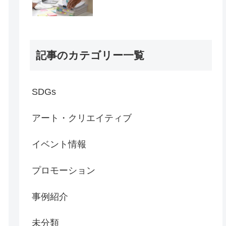
記事のカテゴリー一覧
SDGs
アート・クリエイティブ
イベント情報
プロモーション
事例紹介
未分類