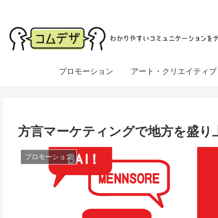
プロモーション
アート・クリエイティブ
方言マーケティングで地方を盛り
プロモーション