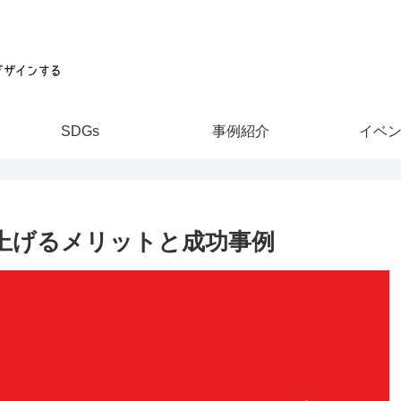
SDGs
事例紹介
イベ
上げるメリットと成功事例