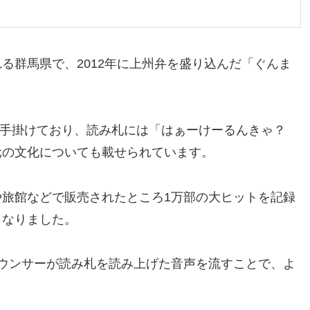
る群馬県で、2012年に上州弁を盛り込んだ「ぐんま
生が手掛けており、読み札には「はぁーけーるんきゃ？
元の文化についても載せられています。
旅館などで販売されたところ1万部の大ヒットを記録
となりました。
ウンサーが読み札を読み上げた音声を流すことで、よ