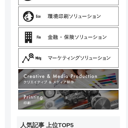
人気記事 上位TOP5