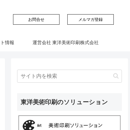
お問合せ
メルマガ登録
ント情報
運営会社 東洋美術印刷株式会社
東洋美術印刷のソリューション