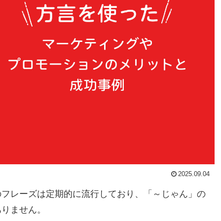
2025.09.04
のフレーズは定期的に流行しており、「～じゃん」の
ありません。