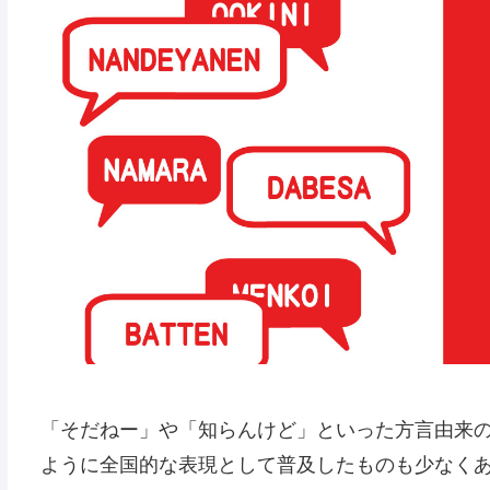
「そだねー」や「知らんけど」といった方言由来
ように全国的な表現として普及したものも少なく