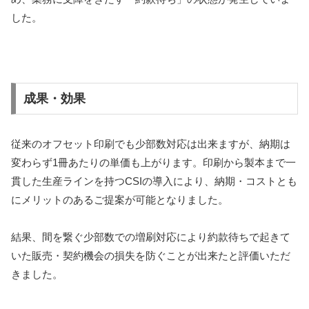
した。
成果・効果
従来のオフセット印刷でも少部数対応は出来ますが、納期は
変わらず1冊あたりの単価も上がります。印刷から製本まで一
貫した生産ラインを持つCSIの導入により、納期・コストとも
にメリットのあるご提案が可能となりました。
結果、間を繋ぐ少部数での増刷対応により約款待ちで起きて
いた販売・契約機会の損失を防ぐことが出来たと評価いただ
きました。