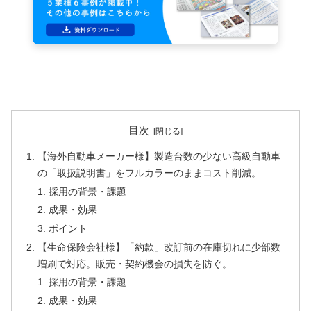
目次
【海外自動車メーカー様】製造台数の少ない高級自動車
の「取扱説明書」をフルカラーのままコスト削減。
採用の背景・課題
成果・効果
ポイント
【生命保険会社様】「約款」改訂前の在庫切れに少部数
増刷で対応。販売・契約機会の損失を防ぐ。
採用の背景・課題
成果・効果