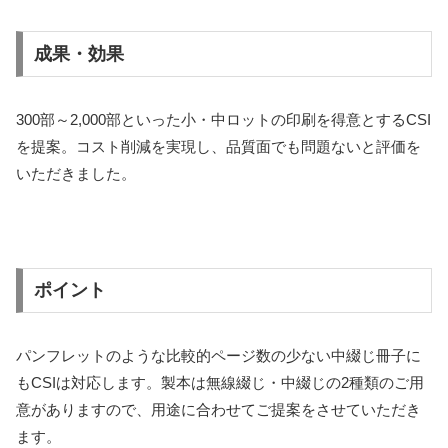
成果・効果
300部～2,000部といった小・中ロットの印刷を得意とするCSI
を提案。コスト削減を実現し、品質面でも問題ないと評価を
いただきました。
ポイント
パンフレットのような比較的ページ数の少ない中綴じ冊子に
もCSIは対応します。製本は無線綴じ・中綴じの2種類のご用
意がありますので、用途に合わせてご提案をさせていただき
ます。