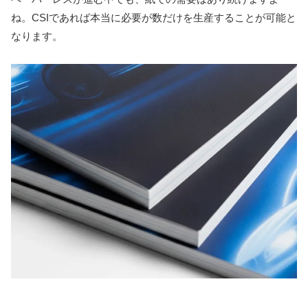
ね。CSIであれば本当に必要が数だけを生産することが可能と
なります。