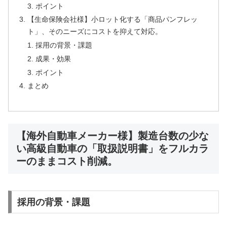
ポイント
【生命保険会社様】小ロット化する「商品パンフレッ
ト」、そのニーズにコストを抑えて対応。
採用の背景・課題
成果・効果
ポイント
まとめ
【海外自動車メーカー様】製造台数の少な
い高級自動車の「取扱説明書」をフルカラ
ーのままコスト削減。
採用の背景・課題