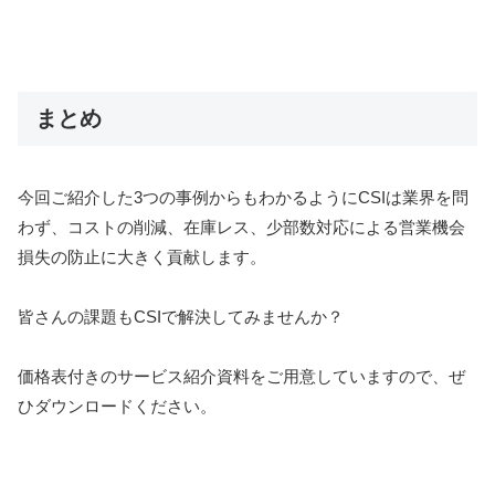
まとめ
今回ご紹介した3つの事例からもわかるようにCSIは業界を問
わず、コストの削減、在庫レス、少部数対応による営業機会
損失の防止に大きく貢献します。
皆さんの課題もCSIで解決してみませんか？
価格表付きのサービス紹介資料をご用意していますので、ぜ
ひダウンロードください。