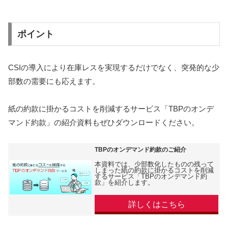
ポイント
CSIの導入により在庫レスを実現するだけでなく、突発的な少
部数の需要にも応えます。
紙の約款に掛かるコストを削減するサービス「TBPのオンデ
マンド約款」の紹介資料もぜひダウンロードください。
TBPのオンデマンド約款のご紹介
本資料では、少部数化したものの残って
しまった紙の約款に掛かるコストを削減
するサービス「TBPのオンデマンド約
款」を紹介します。
詳しくはこちら