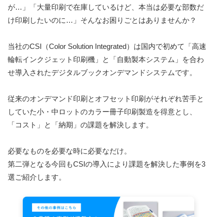
が…」「大量印刷で在庫しているけど、本当は必要な部数だ
け印刷したいのに…」そんなお困りごとはありませんか？
当社のCSI（Color Solution Integrated）は国内で初めて「高速
輪転インクジェット印刷機」と「自動製本システム」を合わ
せ導入されたデジタルブックオンデマンドシステムです。
従来のオンデマンド印刷とオフセット印刷がそれぞれ苦手と
していた小・中ロットのカラー冊子印刷製造を得意とし、
「コスト」と「納期」の課題を解決します。
必要なものを必要な時に必要なだけ。
第二弾となる今回もCSIの導入により課題を解決した事例を3
選ご紹介します。