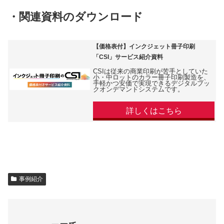
・関連資料のダウンロード
【価格表付】インクジェット冊子印刷
「CSI」サービス紹介資料
CSIは従来の商業印刷が苦手としていた
小・中ロットのカラー冊子印刷製造を、
手軽かつ安価で実現できるデジタルブッ
クオンデマンドシステムです。
詳しくはこちら
事例紹介