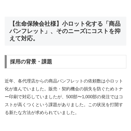
【生命保険会社様】小ロット化する「商品
パンフレット」、そのニーズにコストを抑
えて対応。
採用の背景・課題
近年、各代理店からの商品パンフレットの依頼数は小ロット
化が進んでいました。販売・契約機会の損失を防ぐためトナ
ー印刷で対応していましたが、500部〜1,000部の発注ではコ
ストが高くつくという課題がありました。この状況を打開す
る新たな方法が求められていました。