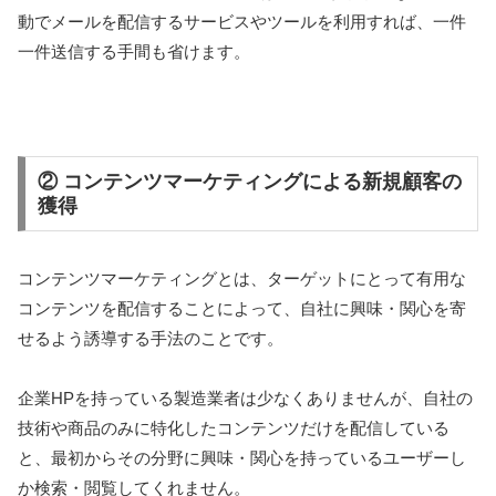
動でメールを配信するサービスやツールを利用すれば、一件
一件送信する手間も省けます。
② コンテンツマーケティングによる新規顧客の
獲得
コンテンツマーケティングとは、ターゲットにとって有用な
コンテンツを配信することによって、自社に興味・関心を寄
せるよう誘導する手法のことです。
企業HPを持っている製造業者は少なくありませんが、自社の
技術や商品のみに特化したコンテンツだけを配信している
と、最初からその分野に興味・関心を持っているユーザーし
か検索・閲覧してくれません。