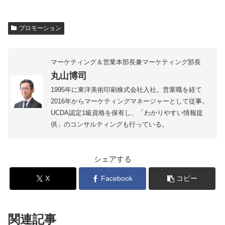
プロモーション
マーケティング＆営業本部長兼マーケティング部長
丸山博司
1995年に東洋美術印刷株式会社入社。営業職を経て
2016年からマーケティングマネージャーとして従事。
UCDA認定1級資格を保有し、「わかりやすい情報提
供」のコンサルティングも行っている。
シェアする
X
Facebook
コピー
関連記事