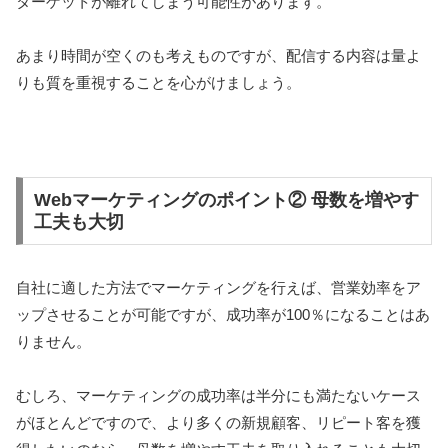
ターゲットが離れてしまう可能性があります。
あまり時間が空くのも考えものですが、配信する内容は量よ
りも質を重視することを心がけましょう。
Webマーケティングのポイント② 母数を増やす
工夫も大切
自社に適した方法でマーケティングを行えば、営業効率をア
ップさせることが可能ですが、成功率が100％になることはあ
りません。
むしろ、マーケティングの成功率は半分にも満たないケース
がほとんどですので、より多くの新規顧客、リピート客を獲