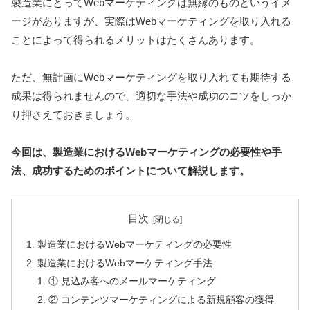
製造業にとってWebマーケティングは無縁のものというイメ
ージがありますが、実際はWebマーケティングを取り入れる
ことによって得られるメリットはたくさんあります。
ただ、無計画にWebマーケティングを取り入れても期待する
成果は得られませんので、適切な手法や成功のコツをしっか
り押さえておきましょう。
今回は、製造業におけるWebマーケティングの必要性や手
法、成功するためのポイントについて解説します。
目次
製造業におけるWebマーケティングの必要性
製造業におけるWebマーケティング手法
① 見込み客へのメールマーケティング
② コンテンツマーケティングによる新規顧客の獲得