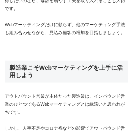
得したいのなら、母数を増やす工夫を取り入れることも大切
です。
Webマーケティングだけに頼らず、他のマーケティング手法
も組み合わせながら、見込み顧客の増加を目指しましょう。
製造業こそWebマーケティングを上手に活
用しよう
アウトバウンド営業が主体だった製造業は、インバウンド営
業のひとつであるWebマーケティングとは縁遠いと思われが
ちです。
しかし、人手不足やコロナ禍などの影響でアウトバウンド営