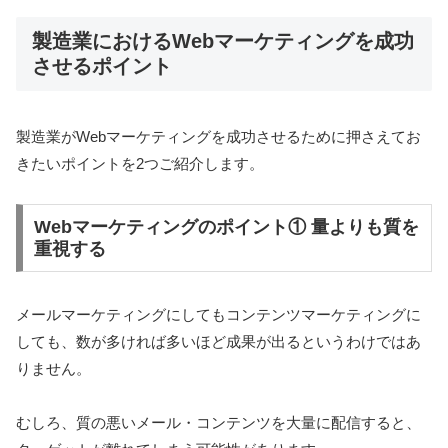
製造業におけるWebマーケティングを成功
させるポイント
製造業がWebマーケティングを成功させるために押さえてお
きたいポイントを2つご紹介します。
Webマーケティングのポイント① 量よりも質を
重視する
メールマーケティングにしてもコンテンツマーケティングに
しても、数が多ければ多いほど成果が出るというわけではあ
りません。
むしろ、質の悪いメール・コンテンツを大量に配信すると、