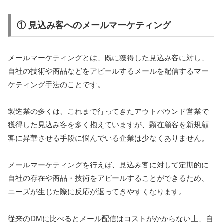
① 見込み客へのメールマーケティング
メールマーケティングとは、既に獲得した見込み客に対し、
自社の技術や商品などをアピールするメールを配信するマー
ケティング手法のことです。
製造業の多くは、これまで行ってきたアウトバウンド営業で
獲得した見込み客を多く抱えていますが、顕在顧客を新規顧
客に昇華させる手段に悩んでいる企業は少なくありません。
メールマーケティングを行えば、見込み客に対して定期的に
自社の存在や商品・技術をアピールすることができるため、
ニーズが生じた際に反応が返ってきやすくなります。
従来のDMに比べるとメール配信はコストがかからない上、自