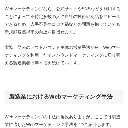
Webマーケティングなら、公式サイトやSNSなどを利用する
ことによって不特定多数の人に自社の技術や商品をアピール
できるため、人手不足やコロナ禍などの問題を抱えていても
新規顧客獲得率の向上を目指せます。
実際、従来のアウトバウンド主体の営業手法から、Webマー
ケティングを利用したインバウンドマーケティングに切り替
える製造業者は年々増え続けています。
製造業におけるWebマーケティング手法
Webマーケティングの手法は複数ありますが、ここでは製造
業に適したWebマーケティング手法を2つご紹介します。