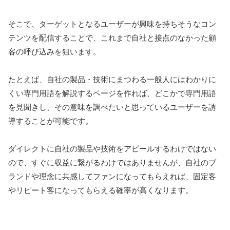
そこで、ターゲットとなるユーザーが興味を持ちそうなコン
テンツを配信することで、これまで自社と接点のなかった顧
客の呼び込みを狙います。
たとえば、自社の製品・技術にまつわる一般人にはわかりに
くい専門用語を解説するページを作れば、どこかで専門用語
を見聞きし、その意味を調べたいと思っているユーザーを誘
導することが可能です。
ダイレクトに自社の製品や技術をアピールするわけではない
ので、すぐに収益に繋がるわけではありませんが、自社のブ
ランドや理念に共感してファンになってもらえれば、固定客
やリピート客になってもらえる確率が高くなります。