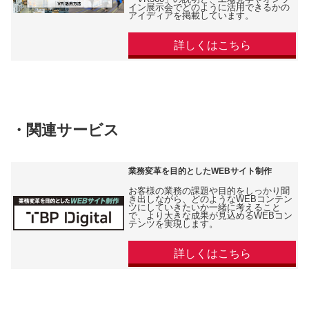
イン展示会でどのように活用できるかの
アイディアを掲載しています。
詳しくはこちら
・関連サービス
業務変革を目的としたWEBサイト制作
お客様の業務の課題や目的をしっかり聞
き出しながら、どのようなWEBコンテン
ツにしていきたいか一緒に考えること
で、より大きな成果が見込めるWEBコン
テンツを実現します。
詳しくはこちら