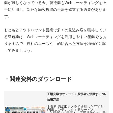
業が難しくなっている今、製造業もWebマーケティングを上
手に活用し、新たな顧客獲得の手法を確立する必要がありま
す。
もともとアウトバウンド営業で多くの見込み客を獲得してい
る製造業は、Webマーケティングを活用しやすい産業でもあ
りますので、自社のニーズや目的に合った方法を積極的に試
してみましょう。
・関連資料のダウンロード
工場見学やオンライン展示会で活躍する VR
活用方法
本資料では3Dカメラで撮影した空間を
WEBコンテンツ化するサービス
「VR360」の説明と、工場見学やオンラ