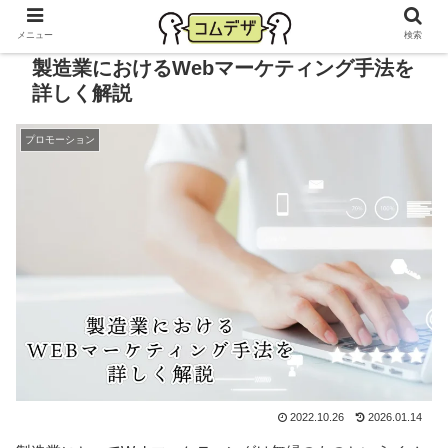
メニュー
検索
製造業におけるWebマーケティング手法を
詳しく解説
プロモーション
2022.10.26
2026.01.14