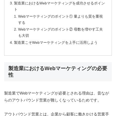
製造業におけるWebマーケティングを成功させるポイン
ト
Webマーケティングのポイント① 量よりも質を重視
する
Webマーケティングのポイント② 母数を増やす工夫
も大切
製造業こそWebマーケティングを上手に活用しよう
製造業におけるWebマーケティングの必要
性
製造業でWebマーケティングが必要とされる理由は、昔なが
らのアウトバウンド営業が難しくなっているためです。
アウトバウンド営業とは、企業から顧客に働きかける営業手