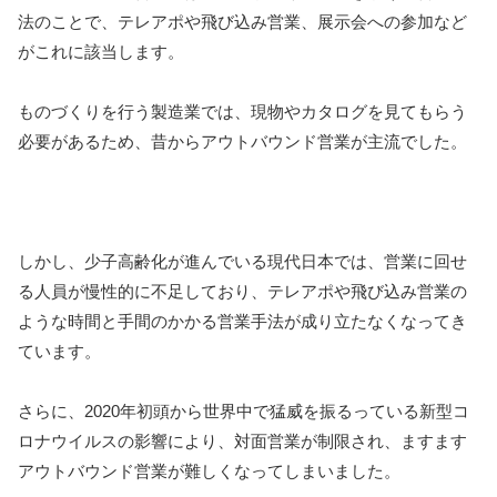
法のことで、テレアポや飛び込み営業、展示会への参加など
がこれに該当します。
ものづくりを行う製造業では、現物やカタログを見てもらう
必要があるため、昔からアウトバウンド営業が主流でした。
しかし、少子高齢化が進んでいる現代日本では、営業に回せ
る人員が慢性的に不足しており、テレアポや飛び込み営業の
ような時間と手間のかかる営業手法が成り立たなくなってき
ています。
さらに、2020年初頭から世界中で猛威を振るっている新型コ
ロナウイルスの影響により、対面営業が制限され、ますます
アウトバウンド営業が難しくなってしまいました。