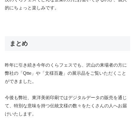
的にちょっと楽しみです。
まとめ
昨年に引き続き今年のくらフェスでも、沢山の来場者の方に
弊社の「Qtte」や「文様百趣」の展示品をご覧いただくこと
ができました。
今後も弊社、東洋美術印刷ではデジタルデータの販売を通じ
て、特別な意味を持つ伝統文様の数々をたくさんの人へお届
けいたします。