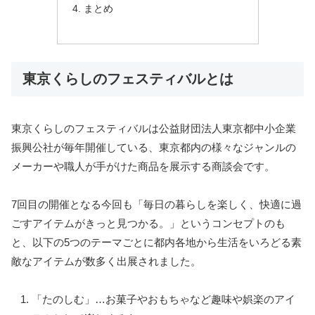
まとめ
東京くらしのフェスティバルとは
東京くらしのフェスティバルは公益財団法人東京都中小企業
振興公社が毎年開催している、東京都内の様々なジャンルの
メーカーや職人が手がけた商品を展示する商談会です。
7回目の開催となる今回も「毎日の暮らしを楽しく、快適に過
ごすアイテムがきっと見つかる。」というコンセプトのも
と、以下の5つのテーマごとに都内各地から生活をいろどる素
敵なアイテムが数多く出展されました。
「たのしむ」…お菓子やおもちゃなど趣味や娯楽のアイ