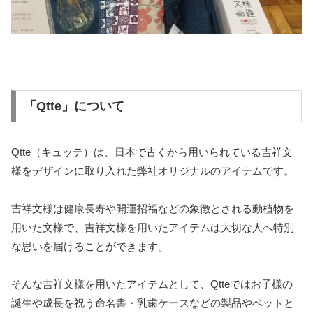
「Qtte」について
Qtte（キュッテ）は、日本で古くから用いられている吉祥文
様をデザインに取り入れた弊社オリジナルのアイテムです。
吉祥文様は健康長寿や開運招福などの象徴とされる動植物を
用いた文様で、吉祥文様を用いたアイテムは大切な人へ特別
な思いを届けることができます。
そんな吉祥文様を用いたアイテムとして、Qtteではお子様の
誕生や成長を祝う命名書・乳歯ケースなどの製品やペットと