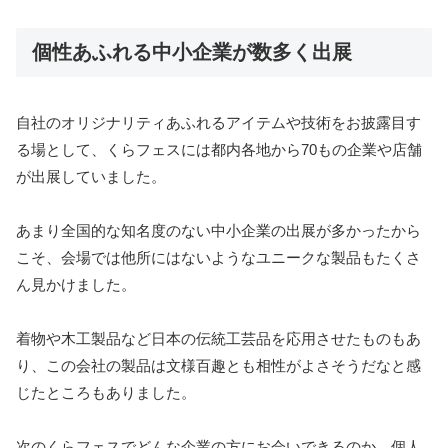
個性あふれる中小企業が数多く出展
自社のオリジナリティあふれるアイテムや技術をお披露目す
る場として、くらフェスには都内各地から70もの企業や店舗
が出展していました。
あまり全国的な知名度のない中小企業の出展が多かったから
こそ、会場では他所にはないようなユニークな製品もたくさ
ん見かけました。
着物や木工製品など日本の伝統工芸品を応用させたものもあ
り、この会社の製品は文様百趣とも相性がよさそうだなと感
じたところもありました。
次のくらフェスでどんな企業の方にお会いできるのか、個人