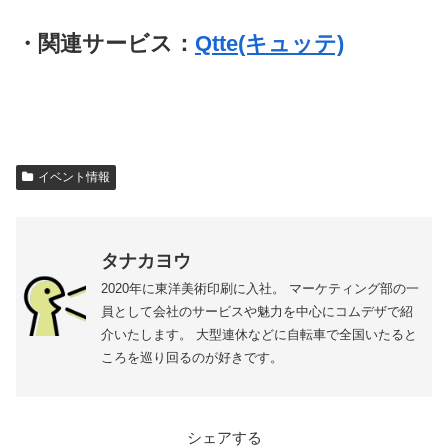
・関連サービス：
Qtte(キュッテ)
イベント情報
タナカヨウ
2020年に東洋美術印刷に入社。 マーケティング部の一
員として会社のサービスや魅力を中心にコムデザで紹
介いたします。 大型連休などに自転車で全国いたると
ころを巡り回るのが好きです。
シェアする