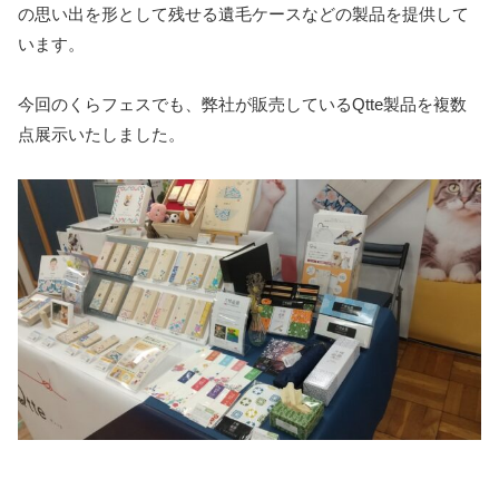
の思い出を形として残せる遺毛ケースなどの製品を提供して
います。
今回のくらフェスでも、弊社が販売しているQtte製品を複数
点展示いたしました。