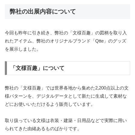
弊社の出展内容について
今回も昨年に引き続き、弊社の「文様百趣」の図柄を取り入
れたアイテム、弊社のオリジナルブランド「Qtte」のグッズ
を展示しました。
「文様百趣」について
弊社の「文様百趣」では世界各地から集めた2,200点以上の文
様パターンを、デジタルデータとして新たに生成して素材な
どにお使いいただけるよう販売しています。
取り扱っている文様は衣装・建築・日用品などで実際に用い
られてきた由緒あるものばかりです。