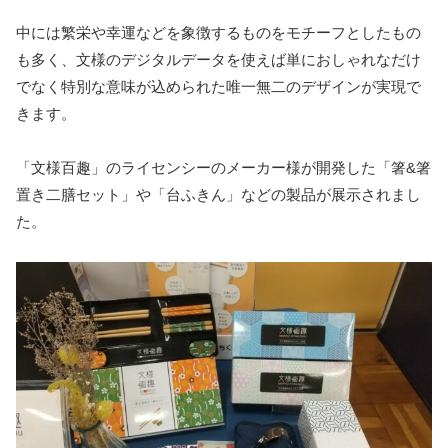
中には繁栄や幸運などを象徴するものをモチーフとしたもの
も多く、文様のデジタルデータを使えば単におしゃれなだけ
でなく特別な意味が込められた唯一無二のデザインが実現で
きます。
「文様百趣」のライセンシーのメーカー様が開発した「箸&箸
置き二膳セット」や「台ふきん」などの製品が展示されまし
た。