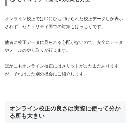
オンライン校正ではIDにひもづけられた校正データしか表示
されず、セキュリティ面での対策もばっちりです。
他者に校正データに見られる心配がないので、安全にデータ
やメールのやり取りが行えます。
ほかにもオンライン校正にはメリットがまだまだあります
が、それはまた別の機会にご紹介します。
オンライン校正の良さは実際に使って分か
る所も大きい