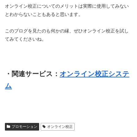
オンライン校正についてのメリットは実際に使用してみない
とわからないこともあると思います。
このブログを見たのも何かの縁、ぜひオンライン校正を試し
てみてくださいね。
・関連サービス：
オンライン校正システ
ム
プロモーション
オンライン校正