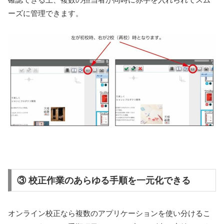
ーズに管理できます。
③ 校正作業のあらゆる手順を一元化できる
オンライン校正なら複数のアプリケーションを使い分けるこ