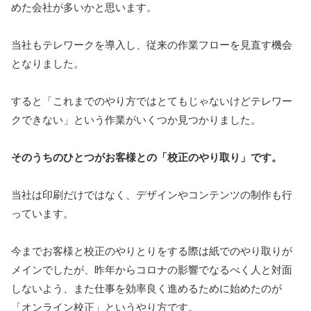
めた会社が多いかと思います。
当社もテレワークを導入し、従来の作業フローを見直す機会
となりました。
すると「これまでのやり方ではとてもじゃないけどテレワー
クできない」という作業がいくつか見つかりました。
そのうちのひとつがお客様との「校正のやり取り」です。
当社は印刷だけではなく、デザインやコンテンツの制作も行
っています。
今までお客様と校正のやりとりをする際は紙でのやり取りが
メインでしたが、昨年からコロナの影響でなるべく人と対面
しないよう、また仕事を効率良く進めるために始めたのが
「オンライン校正」というやり方です。