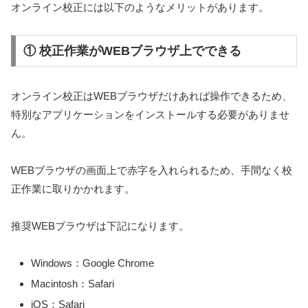
オンライン校正には以下のようなメリットがあります。
① 校正作業がWEBブラウザ上でできる
オンライン校正はWEBブラウザだけあれば操作できるため、
特別なアプリケーションをインストールする必要がありませ
ん。
WEBブラウザの画面上で赤字を入れられるため、手間なく校
正作業に取りかかれます。
推奨WEBブラウザは下記になります。
Windows：Google Chrome
Macintosh：Safari
iOS：Safari