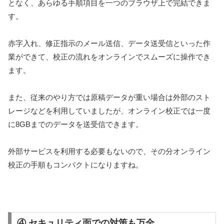
となく、あらゆる手順項目を一つのブラウザ上で完結できま
す。
赤字入れ、修正指示のメール送信、データ送受信といった作
業ができて、校正の流れをオンラインでスムーズに操作でき
ます。
また、従来のやり方では原稿データが重い場合は外部のスト
レージなどを利用していましたが、オンライン校正では一度
に8GBまでのデータを送受信できます。
外部サービスを利用する必要もないので、その分オンライン
校正の手順もコンパクトになりますね。
④ セキュリティ面での対策も万全