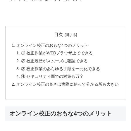
目次
オンライン校正のおもな4つのメリット
① 校正作業がWEBブラウザ上でできる
② 校正履歴がスムーズに確認できる
③ 校正作業のあらゆる手順を一元化できる
④ セキュリティ面での対策も万全
オンライン校正の良さは実際に使って分かる所も大きい
オンライン校正のおもな4つのメリット