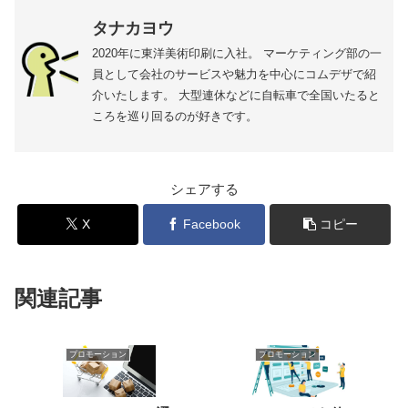
タナカヨウ
2020年に東洋美術印刷に入社。 マーケティング部の一
員として会社のサービスや魅力を中心にコムデザで紹
介いたします。 大型連休などに自転車で全国いたると
ころを巡り回るのが好きです。
シェアする
X
Facebook
コピー
関連記事
プロモーション
プロモーション