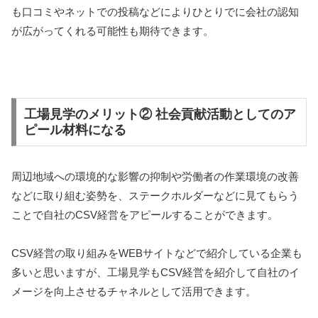
も口コミやネットでの投稿などによりひとりでに会社の認知
が広がってくれる可能性も期待できます。
工場見学のメリット② 社会貢献活動としてのア
ピール材料になる
周辺地域への環境的な影響の抑制や労働者の作業環境の改善
などに取り組む姿勢を、ステークホルダーなどに見てもらう
ことで自社のCSV経営をアピールすることができます。
CSV経営の取り組みをWEBサイトなどで紹介している企業も
多いと思いますが、工場見学もCSV経営を紹介して自社のイ
メージを向上させるチャネルとして活用できます。