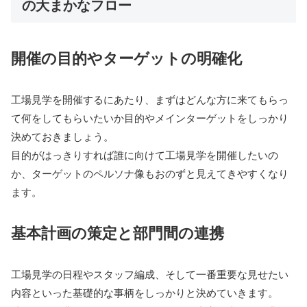
の大まかなフロー
開催の目的やターゲットの明確化
工場見学を開催するにあたり、まずはどんな方に来てもらっ
て何をしてもらいたいか目的やメインターゲットをしっかり
決めておきましょう。
目的がはっきりすれば誰に向けて工場見学を開催したいの
か、ターゲットのペルソナ像もおのずと見えてきやすくなり
ます。
基本計画の策定と部門間の連携
工場見学の日程やスタッフ編成、そして一番重要な見せたい
内容といった基礎的な事柄をしっかりと決めていきます。