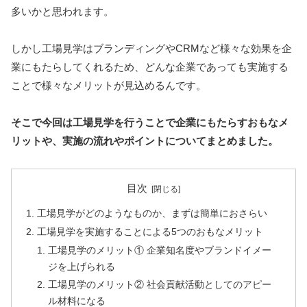
多いかと思われます。
しかし工場見学はブランディングやCRMなど様々な効果を企
業にもたらしてくれるため、どんな企業であっても実施する
ことで様々なメリットが見込めるんです。
そこで今回は工場見学を行うことで企業にもたらすおもなメ
リットや、実施の流れやポイントについてまとめました。
目次
工場見学がどのようなものか、まずは簡単におさらい
工場見学を実施することによる5つのおもなメリット
工場見学のメリット① 企業知名度やブランドイメー
ジを上げられる
工場見学のメリット② 社会貢献活動としてのアピー
ル材料になる