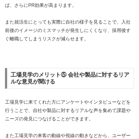
ば、さらにPR効果が高まります。
また就活生にとっても実際に自社の様子を見ることで、入社
前後のイメージのミスマッチが発生しにくくなり、採用後す
ぐ離職してしまうリスクが減らせます。
工場見学のメリット⑤ 会社や製品に対するリア
ルな意見が聞ける
工場見学に来てくれた方にアンケートやインタビューなどを
行うことで、自社や製品に対するリアルな声を集めて課題や
ニーズの発見につなげることができます。
また工場見学の来客の動線や視線の動きなどから、ユーザー