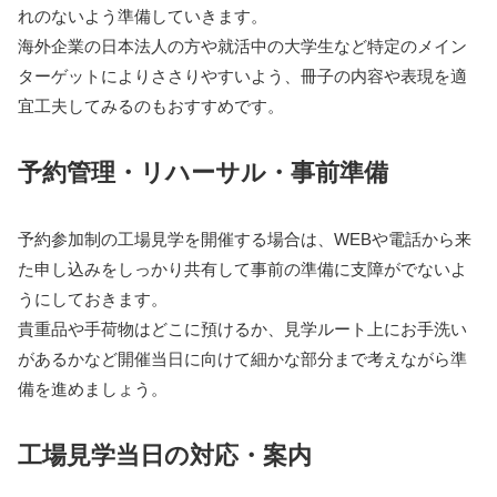
れのないよう準備していきます。
海外企業の日本法人の方や就活中の大学生など特定のメイン
ターゲットによりささりやすいよう、冊子の内容や表現を適
宜工夫してみるのもおすすめです。
予約管理・リハーサル・事前準備
予約参加制の工場見学を開催する場合は、WEBや電話から来
た申し込みをしっかり共有して事前の準備に支障がでないよ
うにしておきます。
貴重品や手荷物はどこに預けるか、見学ルート上にお手洗い
があるかなど開催当日に向けて細かな部分まで考えながら準
備を進めましょう。
工場見学当日の対応・案内