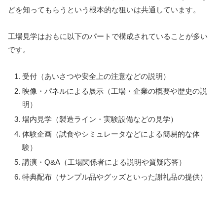
どを知ってもらうという根本的な狙いは共通しています。
工場見学はおもに以下のパートで構成されていることが多い
です。
受付（あいさつや安全上の注意などの説明）
映像・パネルによる展示（工場・企業の概要や歴史の説
明）
場内見学（製造ライン・実験設備などの見学）
体験企画（試食やシミュレータなどによる簡易的な体
験）
講演・Q&A（工場関係者による説明や質疑応答）
特典配布（サンプル品やグッズといった謝礼品の提供）