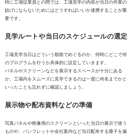
特に工場従業員との間では、工場見学の内容が当日の作業の
妨げにならないためにはどうすればいいか連携することが重
要です。
見学ルートや当日のスケジュールの選定
工場見学当日はどういう順路でめぐるのか、何時にどこで何
のプログラムを行うか具体的に設定していきます。
パネルやスクリーンなどを展示するスペースが十分にある
か、工場内をスムーズに見学できるのは一度に何名までかと
いったことも忘れずに確認しましょう。
展示物や配布資料などの準備
写真パネルや映像用のスクリーンといった当日の展示で使う
ものや、パンフレットや会社案内など当日配布する冊子を漏