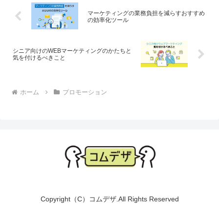
うにわからないことを調
でより良く進化させるこ
べられてより柔軟にもの
とができます。 その時に
マーケティングの業務負担を減らすおすすめ
の効率化ツール
ごとを検索で...
重要になる...
シニア向けのWEBマーケティングのかたちと
気を付けるべきこと
ホーム
プロモーション
Copyright（C）コムデザ.All Rights Reserved