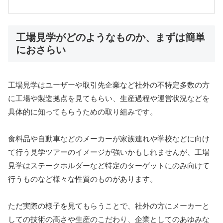
工場見学がどのようなものか、まずは簡単
におさらい
工場見学はユーザーや取引先企業など社外の不特定多数の方
に工場や製造拠点を見てもらい、生産過程や運営状況などを
具体的に知ってもらうための取り組みです。
食料品や自動車などのメーカーが家族連れや学校などに向け
て行う見学ツアーのイメージが強いかもしれませんが、工場
見学はステークホルダーなど特定のターゲットにのみ向けて
行うものなど様々な性質のものがあります。
ただ実際の様子を見てもらうことで、社外の方にメーカーと
しての技術の高さや生産のこだわり、企業としてのあゆみな