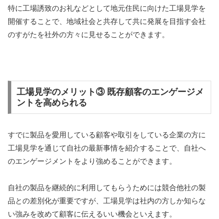
特に工場誘致のお礼などとして地元住民に向けた工場見学を
開催することで、地域社会と共存して共に発展を目指す会社
のすがたを社外の方々に見せることができます。
工場見学のメリット③ 既存顧客のエンゲージメ
ントを高められる
すでに製品を愛用している顧客や取引をしている企業の方に
工場見学を通じて自社の最新事情を紹介することで、自社へ
のエンゲージメントをより強めることができます。
自社の製品を継続的に利用してもらうためには競合他社の製
品との差別化が重要ですが、工場見学は社内の方しか知らな
い強みを改めて顧客に伝えるいい機会といえます。