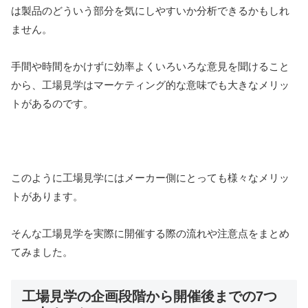
は製品のどういう部分を気にしやすいか分析できるかもしれ
ません。
手間や時間をかけずに効率よくいろいろな意見を聞けること
から、工場見学はマーケティング的な意味でも大きなメリッ
トがあるのです。
このように工場見学にはメーカー側にとっても様々なメリッ
トがあります。
そんな工場見学を実際に開催する際の流れや注意点をまとめ
てみました。
工場見学の企画段階から開催後までの7つ