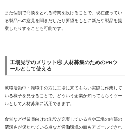
また個別で商談をとれる時間を設けることで、現在使ってい
る製品への意見を聞きだしたり要望をもとに新たな製品を提
案したりすることも可能です。
工場見学のメリット④ 人材募集のためのPRツ
ールとして使える
就職活動中・転職中の方に工場に来てもらい実際に作業して
いる様子を見せることで、どういう企業か知ってもらうツー
ルとして人材募集に活用できます。
食堂など従業員向けの施設が充実している点や工場の内部の
清潔さが保たれている点など労働環境の面もアピールできれ