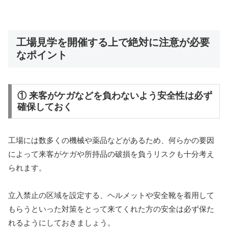
工場見学を開催する上で絶対に注意が必要
なポイント
① 来客がケガなどを負わないよう安全性は必ず
確保しておく
工場には数多くの機械や薬品などがあるため、何らかの要因
によって来客がケガや所持品の破損を負うリスクも十分考え
られます。
立入禁止の区域を設定する、ヘルメットや安全靴を着用して
もらうといった対策をとって来てくれた方の安全は必ず保た
れるようにしておきましょう。