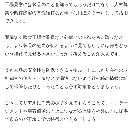
工場見学には製品のことを知ってもらうだけでなく、人材募
集や既存顧客の関係維持など様々な用途のツールとして活用
できます。
開催する際は工場従業員など外部との連携を密に取りなが
ら、より製品の魅力が伝わるように見てもらうには何をどう
いう経路で見せるべきかしっかり考えることが大切です。
また来客の安全性を確保できる見学ルートにしたり会社の取
引顧客の個人データなどが漏洩しないよう社外秘の情報は離
して保管したりといったことも必ず対策をとりましょう。
こうしてリアルに作業の様子を見てもらうことで、エンゲー
ジメントや顧客価値の向上につながる体験を社外の方に提供
できるのが工場見学の特徴といえるでしょう。