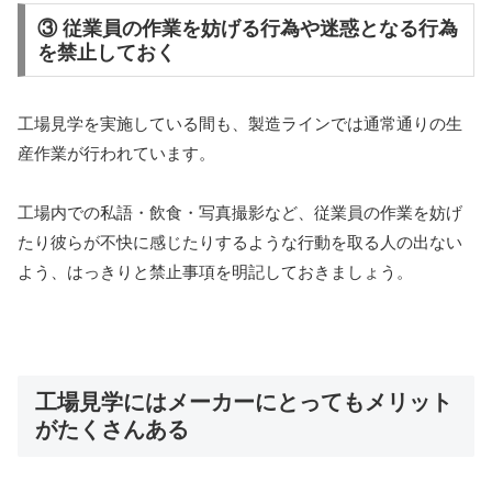
③ 従業員の作業を妨げる行為や迷惑となる行為
を禁止しておく
工場見学を実施している間も、製造ラインでは通常通りの生
産作業が行われています。
工場内での私語・飲食・写真撮影など、従業員の作業を妨げ
たり彼らが不快に感じたりするような行動を取る人の出ない
よう、はっきりと禁止事項を明記しておきましょう。
工場見学にはメーカーにとってもメリット
がたくさんある