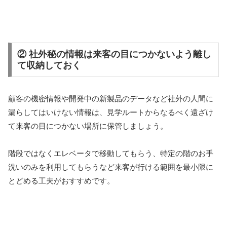
② 社外秘の情報は来客の目につかないよう離し
て収納しておく
顧客の機密情報や開発中の新製品のデータなど社外の人間に
漏らしてはいけない情報は、見学ルートからなるべく遠ざけ
て来客の目につかない場所に保管しましょう。
階段ではなくエレベータで移動してもらう、特定の階のお手
洗いのみを利用してもらうなど来客が行ける範囲を最小限に
とどめる工夫がおすすめです。