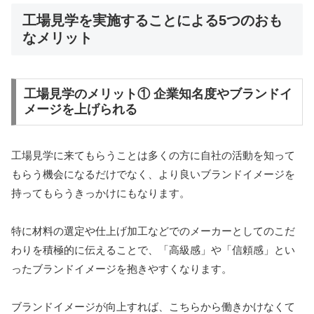
工場見学を実施することによる5つのおも
なメリット
工場見学のメリット① 企業知名度やブランドイ
メージを上げられる
工場見学に来てもらうことは多くの方に自社の活動を知って
もらう機会になるだけでなく、より良いブランドイメージを
持ってもらうきっかけにもなります。
特に材料の選定や仕上げ加工などでのメーカーとしてのこだ
わりを積極的に伝えることで、「高級感」や「信頼感」とい
ったブランドイメージを抱きやすくなります。
ブランドイメージが向上すれば、こちらから働きかけなくて