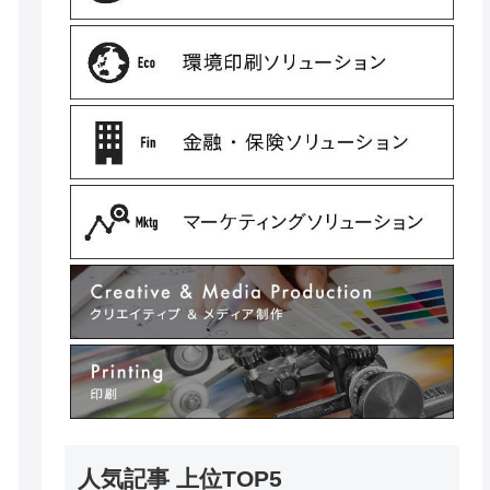
人気記事 上位TOP5