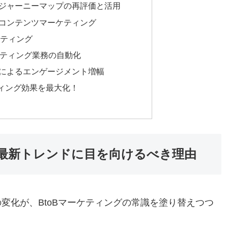
ジャーニーマップの再評価と活用
コンテンツマーケティング
ケティング
ーケティング業務の自動化
によるエンゲージメント増幅
ィング効果を最大化！
の最新トレンドに目を向けるべき理由
変化が、BtoBマーケティングの常識を塗り替えつつ