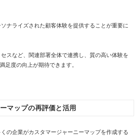
ーソナライズされた顧客体験を提供することが重要に
クセスなど、関連部署全体で連携し、質の高い体験を
客満足度の向上が期待できます。
ーマップの再評価と活用
多くの企業がカスタマージャーニーマップを作成する