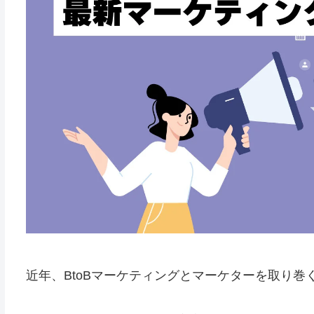
近年、BtoBマーケティングとマーケターを取り巻