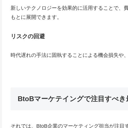
新しいテクノロジーを効果的に活用することで、費
もとに展開できます。
リスクの回避
時代遅れの手法に固執することによる機会損失や
BtoBマーケテイングで注目すべき
それでは、BtoB企業のマーケティング担当が注目