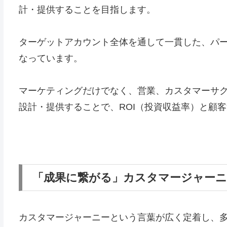
計・提供することを目指します。
ターゲットアカウント全体を通して一貫した、パ
なっています。
マーケティングだけでなく、営業、カスタマーサ
設計・提供することで、ROI（投資収益率）と顧
「成果に繋がる」カスタマージャーニ
カスタマージャーニーという言葉が広く定着し、