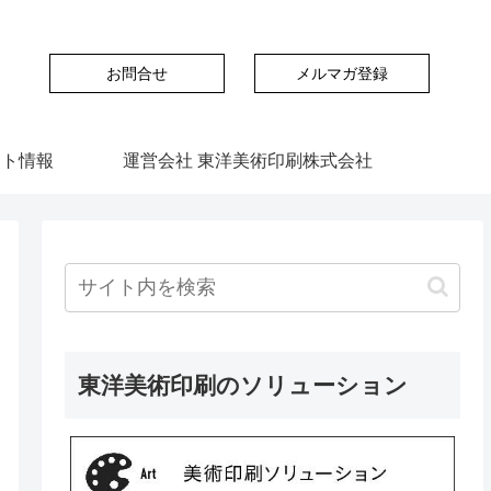
お問合せ
メルマガ登録
ント情報
運営会社 東洋美術印刷株式会社
東洋美術印刷のソリューション