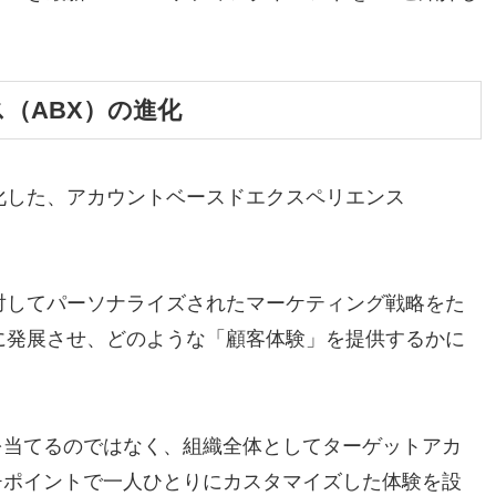
（ABX）の進化
化した、アカウントベースドエクスペリエンス
対してパーソナライズされたマーケティング戦略をた
らに発展させ、どのような「顧客体験」を提供するかに
を当てるのではなく、組織全体としてターゲットアカ
チポイントで一人ひとりにカスタマイズした体験を設