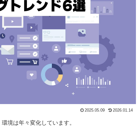
2025.05.09
2026.01.14
く環境は年々変化しています。