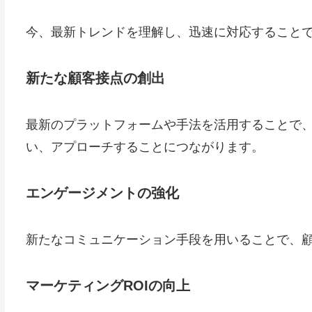
今、最新トレンドを理解し、迅速に対応すること
新たな顧客接点の創出
最新のプラットフォームや手法を活用することで
い、アプローチすることにつながります。
エンゲージメントの強化
新たなコミュニケーション手段を用いることで、
マーケティングROIの向上