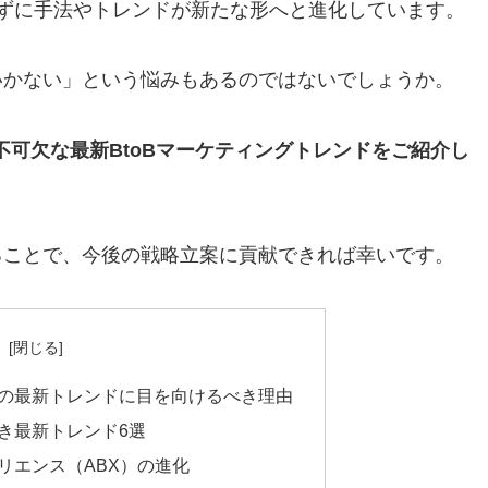
ずに手法やトレンドが新たな形へと進化しています。
いかない」という悩みもあるのではないでしょうか。
不可欠な最新BtoBマーケティングトレンドをご紹介し
ることで、今後の戦略立案に貢献できれば幸いです。
次
グの最新トレンドに目を向けるべき理由
べき最新トレンド6選
リエンス（ABX）の進化