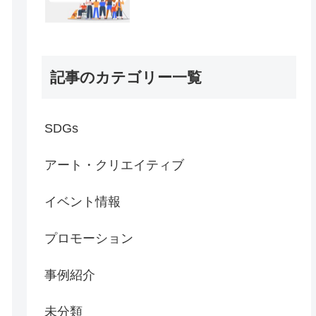
記事のカテゴリー一覧
SDGs
アート・クリエイティブ
イベント情報
プロモーション
事例紹介
未分類