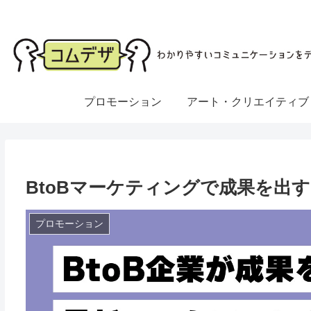
プロモーション
アート・クリエイティブ
BtoBマーケティングで成果を出
プロモーション