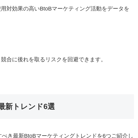
用対効果の高いBtoBマーケティング活動をデータを
、競合に後れを取るリスクを回避できます。
最新トレンド6選
すべき最新BtoBマーケティングトレンドを6つご紹介し