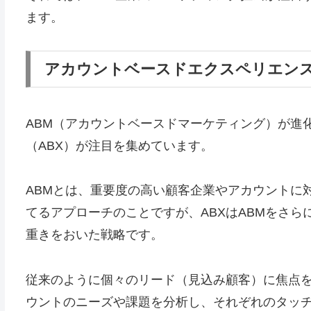
ます。
アカウントベースドエクスペリエンス
ABM（アカウントベースドマーケティング）が進
（ABX）が注目を集めています。
ABMとは、重要度の高い顧客企業やアカウントに
てるアプローチのことですが、ABXはABMをさ
重きをおいた戦略です。
従来のように個々のリード（見込み顧客）に焦点
ウントのニーズや課題を分析し、それぞれのタッ