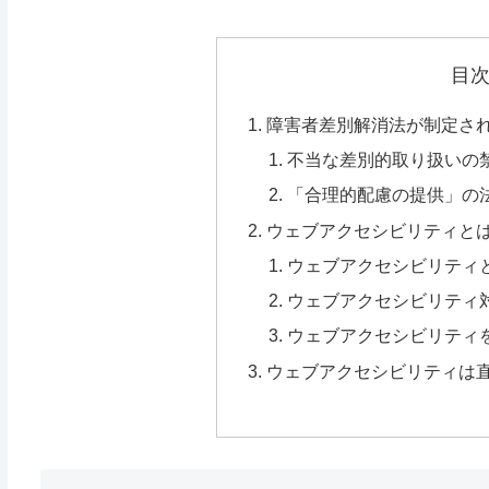
目
障害者差別解消法が制定され
不当な差別的取り扱いの
「合理的配慮の提供」の
ウェブアクセシビリティと
ウェブアクセシビリティ
ウェブアクセシビリティ
ウェブアクセシビリティ
ウェブアクセシビリティは