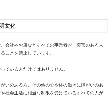
で明文化
や、会社やお店などすべての事業者が、障害のある人
することを禁止しています。
持っている人だけではありません。
障がいのある方、その他の心や体の働きに障がいのあ
活や社会生活に相当な制限を受けているすべての人が