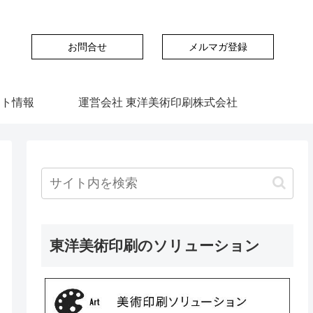
お問合せ
メルマガ登録
ント情報
運営会社 東洋美術印刷株式会社
東洋美術印刷のソリューション