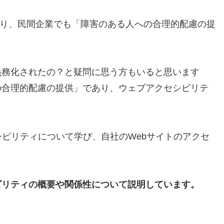
により、民間企業でも「障害のある人への合理的配慮の提
義務化されたの？と疑問に思う方もいると思います
の合理的配慮の提供」であり、ウェブアクセシビリテ
シビリティについて学び、自社のWebサイトのアクセ
ビリティの概要や関係性について説明しています。