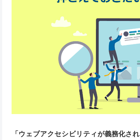
「ウェブアクセシビリティが義務化され