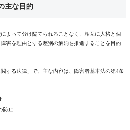
の主な目的
無によって分け隔てられることなく、相互に人格と個
、障害を理由とする差別の解消を推進することを目的
関する法律」で、主な内容は、障害者基本法の第4条
止
の防止