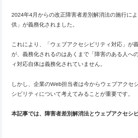
2024年4月からの改正障害者差別解消法の施行
供」が義務化されました。
これにより、「ウェブアクセシビリティ対応」が
が、義務化されるのはあくまで「障害のある人へ
ィ対応自体は義務化されていません。
しかし、企業のWeb担当者は今からウェブアクセ
シビリティについて考えてみることが重要です。
本記事では、障害者差別解消法とウェブアクセシ