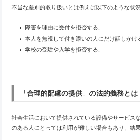
不当な差別的取り扱いとは例えば以下のような状
障害を理由に受付を拒否する。
本人を無視して付き添いの人にだけ話しかけ
学校の受験や入学を拒否する。
「合理的配慮の提供」の法的義務とは
社会生活において提供されている設備やサービス
のある人にとっては利用が難しい場合もあり、結