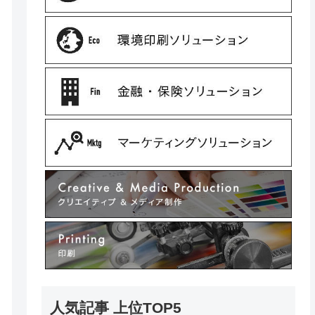
人気記事 上位TOP5