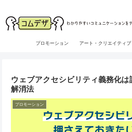
プロモーション
アート・クリエイティブ
ウェブアクセシビリティ義務化は
解消法
プロモーション