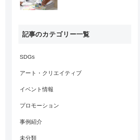
記事のカテゴリー一覧
SDGs
アート・クリエイティブ
イベント情報
プロモーション
事例紹介
未分類