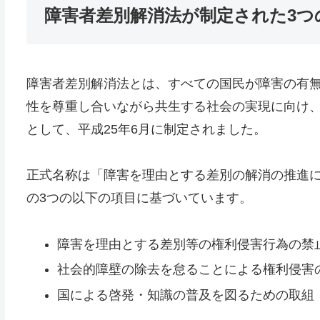
障害者差別解消法が制定された3つ
障害者差別解消法とは、すべての国民が障害の有
性を尊重し合いながら共生する社会の実現に向け
として、平成25年6月に制定されました。
正式名称は「障害を理由とする差別の解消の推進に
の3つの以下の項目に基づいています。
障害を理由とする差別等の権利侵害行為の禁
社会的障壁の除去を怠ることによる権利侵害
国による啓発・知識の普及を図るための取組