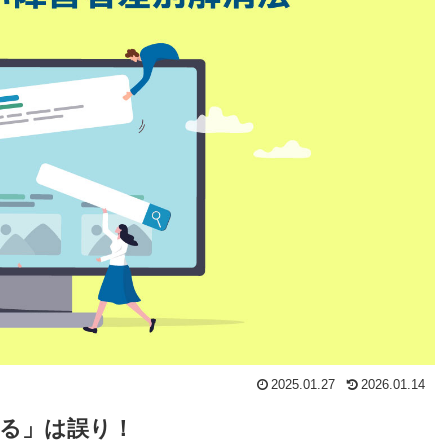
2025.01.27
2026.01.14
る」は誤り！