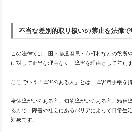
不当な差別的取り扱いの禁止を法律
この法律では、国・都道府県・市町村などの役所
に対して正当な理由なく、障害を理由として差別
ここでいう「障害のある人」とは、障害者手帳を
身体障がいのある方、知的障がいのある方、精神
る方で、障害や社会にあるバリアによって日常生
対象です。