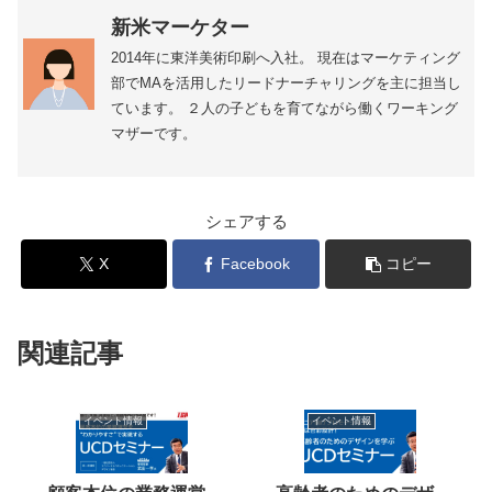
新米マーケター
2014年に東洋美術印刷へ入社。 現在はマーケティング
部でMAを活用したリードナーチャリングを主に担当し
ています。 ２人の子どもを育てながら働くワーキング
マザーです。
シェアする
X
Facebook
コピー
関連記事
イベント情報
イベント情報