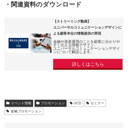
・関連資料のダウンロード
【ストリーミング動画】
ユニバーサルコミュニケーションデザインに
よる顧客本位の情報提供の実現
金融や資産運用のことを顧客に分かりや
すく伝える情報デザイン、
ユニバーサルコミュニケーションデザイ
ンについて解説します。
詳しくはこちら
イベント情報
プロモーション
UCD
セミナー
金融プロモーション