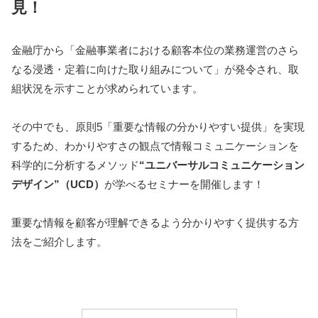
見！
金融庁から「金融事業者における顧客本位の業務運営のさら
なる浸透・定着に向けた取り組みについて」が発令され、取
組状況を示すことが求められています。
その中でも、原則5「重要な情報の分かりやすい提供」を実現
するため、わかりやすさの観点で情報コミュニケーションを
科学的に分析するメソッド
“ユニバーサルコミュニケーション
デザイン”（UCD）
が学べるセミナーを開催します！
重要な情報を顧客が理解できるよう分かりやすく提供する方
法をご紹介します。