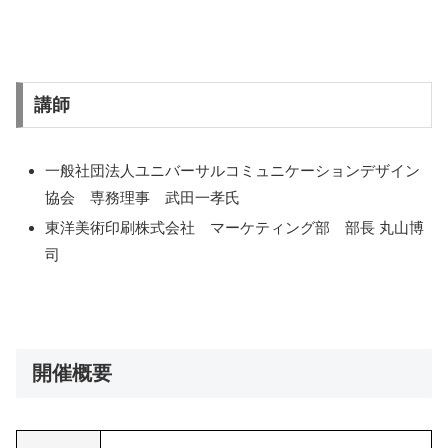
講師
一般社団法人ユニバーサルコミュニケーションデザイン
協会 専務理事 武田一孝氏
東洋美術印刷株式会社 マーケティング部 部長 丸山博
司
開催概要