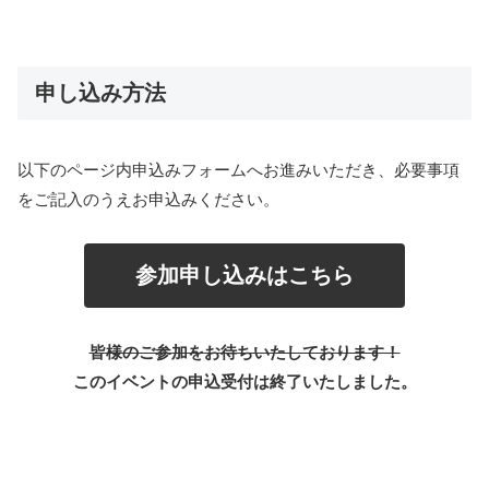
申し込み方法
以下のページ内申込みフォームへお進みいただき、必要事項
をご記入のうえお申込みください。
参加申し込みはこちら
皆様のご参加をお待ちいたしております！
このイベントの申込受付は終了いたしました。