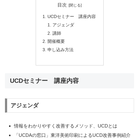
目次
UCDセミナー 講座内容
アジェンダ
講師
開催概要
申し込み方法
UCDセミナー 講座内容
アジェンダ
情報をわかりやすく改善するメソッド、UCDとは
「UCDAの窓口」東洋美術印刷によるUCD改善事例紹介