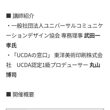
■ 講師紹介
・一般社団法人ユニバーサルコミュニケ
ーションデザイン協会 専務理事
武田一
孝氏
・「UCDAの窓口」 東洋美術印刷株式会
社 UCDA認定1級プロデューサー
丸山
博司
■ 開催概要