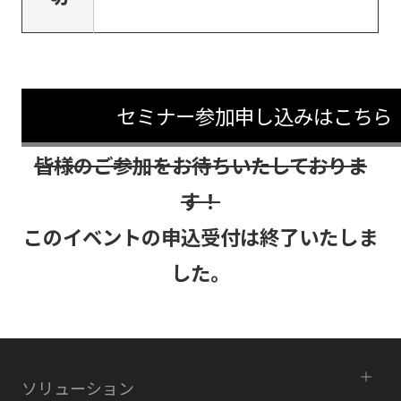
セミナー参加申し込みはこちら
皆様のご参加をお待ちいたしておりま
す！
このイベントの申込受付は終了いたしま
した。
ソリューション