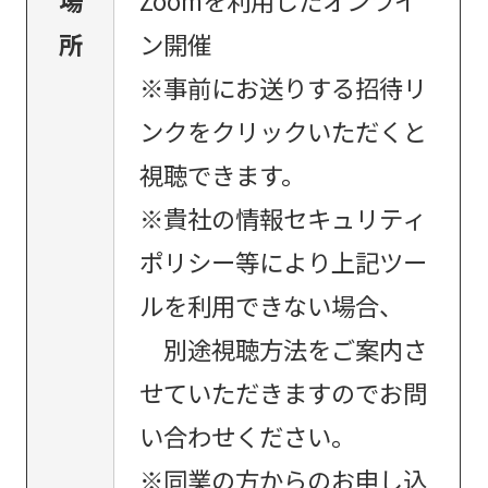
所
ン開催
※事前にお送りする招待リ
ンクをクリックいただくと
視聴できます。
※貴社の情報セキュリティ
ポリシー等により上記ツー
ルを利用できない場合、
別途視聴方法をご案内さ
せていただきますのでお問
い合わせください。
※同業の方からのお申し込