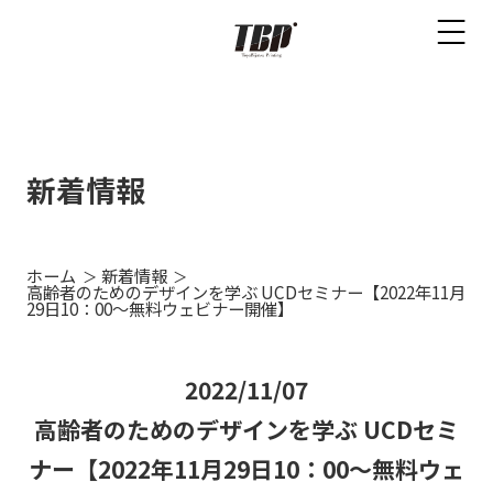
新着情報
ホーム
新着情報
高齢者のためのデザインを学ぶ UCDセミナー【2022年11月
29日10：00～無料ウェビナー開催】
2022/11/07
高齢者のためのデザインを学ぶ UCDセミ
ナー【2022年11月29日10：00～無料ウェ