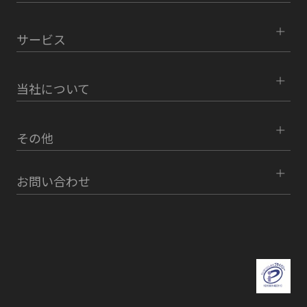
サービス
当社について
その他
お問い合わせ