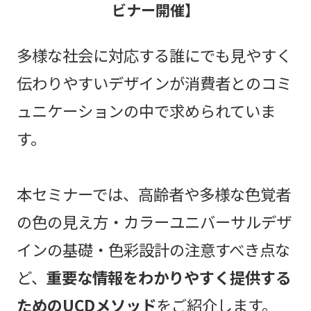
ビナー開催】
多様な社会に対応する誰にでも見やすく
伝わりやすいデザインが消費者とのコミ
ュニケーションの中で求められていま
す。
本セミナーでは、高齢者や多様な色覚者
の色の見え方・カラーユニバーサルデザ
インの基礎・色彩設計の注意すべき点な
ど、
重要な情報をわかりやすく提供する
ためのUCDメソッド
をご紹介します。