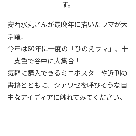
す。
安西水丸さんが最晩年に描いたウマが大
活躍。
今年は60年に一度の「ひのえウマ」、十
二支色で谷中に大集合！
気軽に購入できるミニポスターや近刊の
書籍とともに、シアワセを呼びそうな自
由なアイディアに触れてみてください。