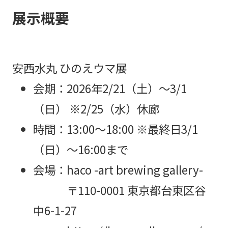
展示概要
安西水丸 ひのえウマ展
会期：2026年2/21（土）～3/1
（日） ※2/25（水）休廊
時間：13:00～18:00 ※最終日3/1
（日）～16:00まで
会場：haco -art brewing gallery-
〒110-0001 東京都台東区谷
中6-1-27