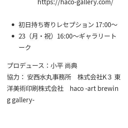
https://haco-gallery.com/
初日持ち寄りレセプション 17:00～
23（月・祝）16:00～ギャラリート
ーク
プロデュース：小平 尚典
協力： 安西水丸事務所 株式会社K３ 東
洋美術印刷株式会社 haco -art brewin
g gallery-