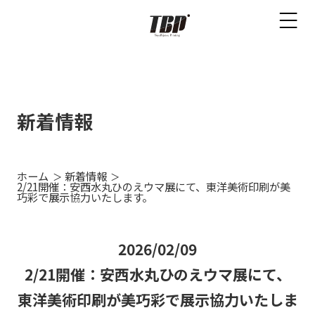
新着情報
ホーム
新着情報
2/21開催：安西水丸ひのえウマ展にて、東洋美術印刷が美
巧彩で展示協力いたします。
2026/02/09
2/21開催：安西水丸ひのえウマ展にて、
東洋美術印刷が美巧彩で展示協力いたしま