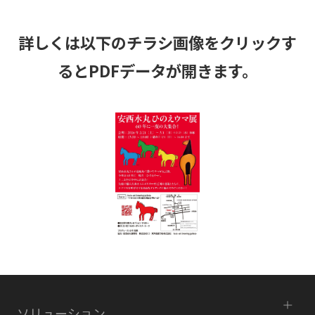
詳しくは以下のチラシ画像をクリックす
るとPDFデータが開きます。
ソリューション