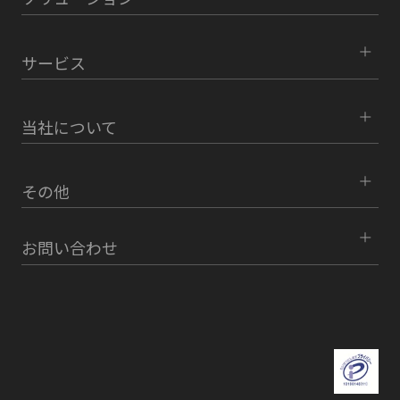
サービス
当社について
その他
お問い合わせ