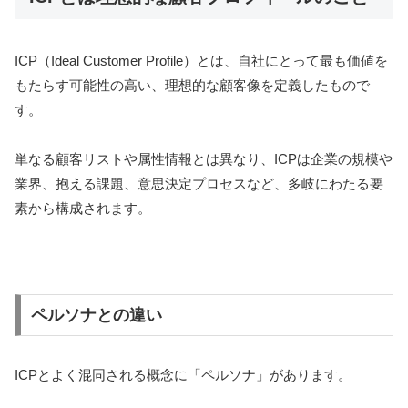
ICP（Ideal Customer Profile）とは、自社にとって最も価値を
もたらす可能性の高い、理想的な顧客像を定義したもので
す。
単なる顧客リストや属性情報とは異なり、ICPは企業の規模や
業界、抱える課題、意思決定プロセスなど、多岐にわたる要
素から構成されます。
ペルソナとの違い
ICPとよく混同される概念に「ペルソナ」があります。