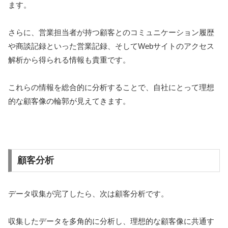
ます。
さらに、営業担当者が持つ顧客とのコミュニケーション履歴
や商談記録といった営業記録、そしてWebサイトのアクセス
解析から得られる情報も貴重です。
これらの情報を総合的に分析することで、自社にとって理想
的な顧客像の輪郭が見えてきます。
顧客分析
データ収集が完了したら、次は顧客分析です。
収集したデータを多角的に分析し、理想的な顧客像に共通す