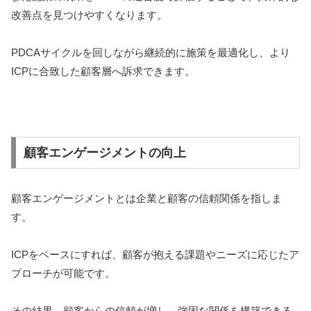
改善点を見つけやすくなります。
PDCAサイクルを回しながら継続的に施策を最適化し、より
ICPに合致した顧客層へ訴求できます。
顧客エンゲージメントの向上
顧客エンゲージメントとは企業と顧客の信頼関係を指しま
す。
ICPをベースにすれば、顧客が抱える課題やニーズに応じたア
プローチが可能です。
その結果、顧客からの信頼が増し、強固な関係を構築できる