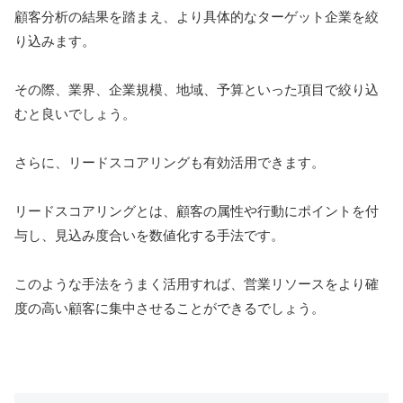
顧客分析の結果を踏まえ、より具体的なターゲット企業を絞
り込みます。
その際、業界、企業規模、地域、予算といった項目で絞り込
むと良いでしょう。
さらに、リードスコアリングも有効活用できます。
リードスコアリングとは、顧客の属性や行動にポイントを付
与し、見込み度合いを数値化する手法です。
このような手法をうまく活用すれば、営業リソースをより確
度の高い顧客に集中させることができるでしょう。