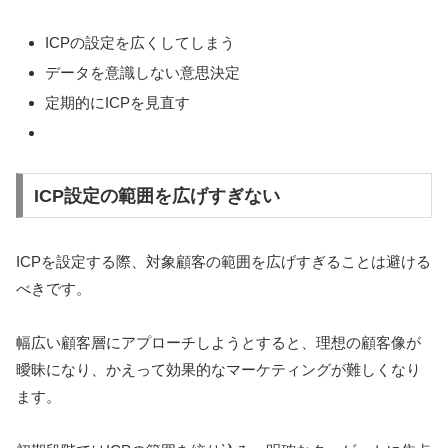
ICPの設定を広くしてしまう
データを意識しない意思決定
定期的にICPを見直す
ICP設定の範囲を広げすぎない
ICPを設定する際、対象顧客の範囲を広げすぎることは避ける
べきです。
幅広い顧客層にアプローチしようとすると、理想の顧客像が
曖昧になり、かえって効果的なマーケティングが難しくなり
ます。