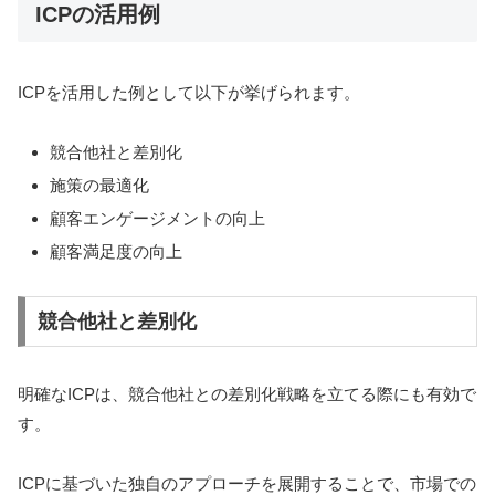
ICPの活用例
ICPを活用した例として以下が挙げられます。
競合他社と差別化
施策の最適化
顧客エンゲージメントの向上
顧客満足度の向上
競合他社と差別化
明確なICPは、競合他社との差別化戦略を立てる際にも有効で
す。
ICPに基づいた独自のアプローチを展開することで、市場での