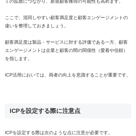
ミの拡散につながり、新規顧客獲得の可能性も高めます。
ここで、混同しやすい顧客満足度と顧客エンゲージメントの
違いを整理しておきましょう。
顧客満足度は製品・サービスに対する評価である一方、顧客
エンゲージメントは企業と顧客の間の関係性（愛着や信頼）
を指します。
ICP活用においては、両者の向上を意識することが重要です。
ICPを設定する際に注意点
ICPを設定する際は次のような点に注意が必要です。