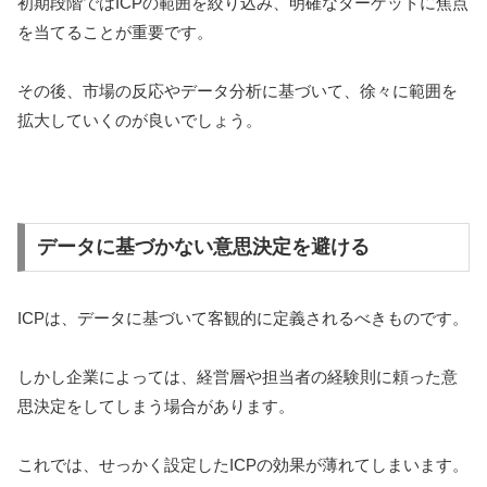
初期段階ではICPの範囲を絞り込み、明確なターゲットに焦点
を当てることが重要です。
その後、市場の反応やデータ分析に基づいて、徐々に範囲を
拡大していくのが良いでしょう。
データに基づかない意思決定を避ける
ICPは、データに基づいて客観的に定義されるべきものです。
しかし企業によっては、経営層や担当者の経験則に頼った意
思決定をしてしまう場合があります。
これでは、せっかく設定したICPの効果が薄れてしまいます。