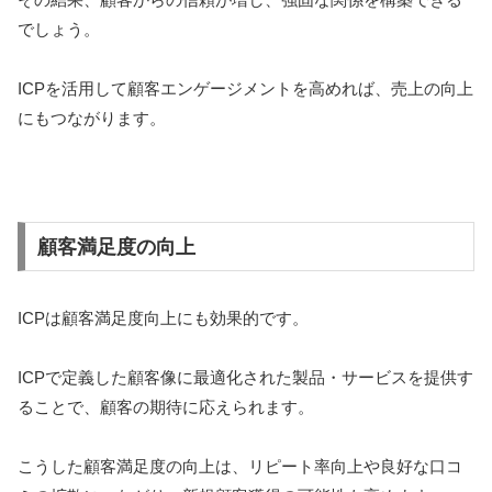
でしょう。
ICPを活用して顧客エンゲージメントを高めれば、売上の向上
にもつながります。
顧客満足度の向上
ICPは顧客満足度向上にも効果的です。
ICPで定義した顧客像に最適化された製品・サービスを提供す
ることで、顧客の期待に応えられます。
こうした顧客満足度の向上は、リピート率向上や良好な口コ