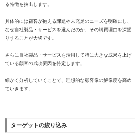
る特徴を抽出します。
具体的には顧客が抱える課題や未充足のニーズを明確にし、
なぜ自社製品・サービスを選んだのか、その購買理由を深掘
りすることが大切です。
さらに自社製品・サービスを活用して特に大きな成果を上げ
ている顧客の成功要因を特定します。
細かく分析していくことで、理想的な顧客像の解像度を高め
ていきます。
ターゲットの絞り込み