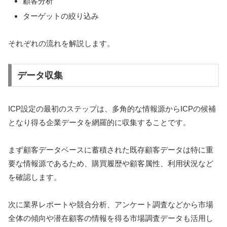
顧客分析
ターゲットの絞り込み
それぞれの流れを解説します。
データ収集
ICP設定の最初のステップは、多角的な情報源からICPの候補
となり得る企業データを網羅的に収集することです。
まず顧客データベースに蓄積された既存顧客データは特に重
要な情報源であるため、購買履歴や顧客属性、利用状況など
を確認します。
次に業界レポートや競合分析、アンケート調査などから市場
全体の傾向や潜在顧客の情報を得る市場調査データも活用し