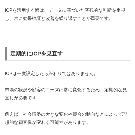
ICPを活用する際は、データに基づいた客観的な判断を重視
し、常に効果検証と改善を繰り返すことが重要です。
定期的にICPを見直す
ICPは一度設定したら終わりではありません。
市場の状況や顧客のニーズは常に変化するため、定期的な見
直しが必要です。
例えば、社会情勢の大きな変化や競合の動向などによって理
想的な顧客像が変わる可能性があります。