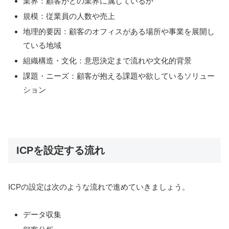
業界：顧客がどの業界に属しているか
規模：従業員の人数や売上
地理的要因：顧客のオフィスがある場所や事業を展開し
ている地域
組織構造・文化：意思決定まで流れや文化的背景
課題・ニーズ：顧客が抱える課題や欲しているソリュー
ション
ICPを設定する流れ
ICPの設定は次のような流れで進めていきましょう。
データ収集