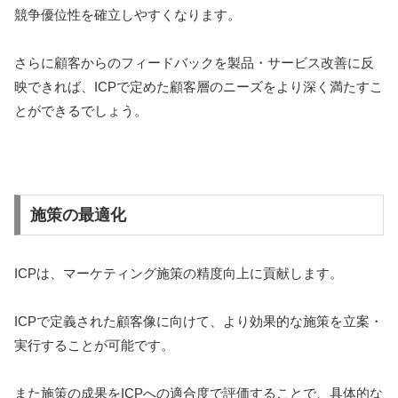
競争優位性を確立しやすくなります。
さらに顧客からのフィードバックを製品・サービス改善に反
映できれば、ICPで定めた顧客層のニーズをより深く満たすこ
とができるでしょう。
施策の最適化
ICPは、マーケティング施策の精度向上に貢献します。
ICPで定義された顧客像に向けて、より効果的な施策を立案・
実行することが可能です。
また施策の成果をICPへの適合度で評価することで、具体的な