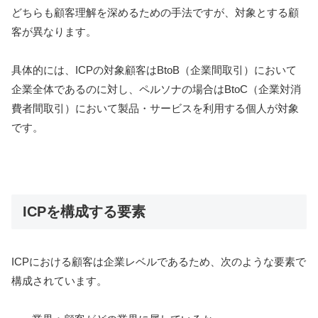
どちらも顧客理解を深めるための手法ですが、対象とする顧
客が異なります。
具体的には、ICPの対象顧客はBtoB（企業間取引）において
企業全体であるのに対し、ペルソナの場合はBtoC（企業対消
費者間取引）において製品・サービスを利用する個人が対象
です。
ICPを構成する要素
ICPにおける顧客は企業レベルであるため、次のような要素で
構成されています。