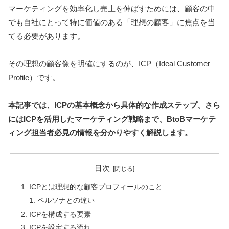
マーケティングを効率化し売上を伸ばすためには、顧客の中
でも自社にとって特に価値のある「理想の顧客」に焦点を当
てる必要があります。
その理想の顧客像を明確にするのが、ICP（Ideal Customer
Profile）です。
本記事では、ICPの基本概念から具体的な作成ステップ、さら
にはICPを活用したマーケティング戦略まで、BtoBマーケテ
ィング担当者必見の情報を分かりやすく解説します。
目次
ICPとは理想的な顧客プロフィールのこと
ペルソナとの違い
ICPを構成する要素
ICPを設定する流れ