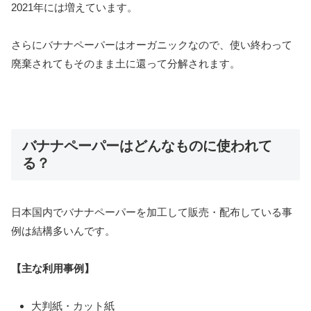
2021年には増えています。
さらにバナナペーパーはオーガニックなので、使い終わって
廃棄されてもそのまま土に還って分解されます。
バナナペーパーはどんなものに使われて
る？
日本国内でバナナペーパーを加工して販売・配布している事
例は結構多いんです。
【主な利用事例】
大判紙・カット紙