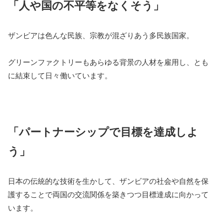
「人や国の不平等をなくそう」
ザンビアは色んな民族、宗教が混ざりあう多民族国家。
グリーンファクトリーもあらゆる背景の人材を雇用し、とも
に結束して日々働いています。
「パートナーシップで目標を達成しよ
う」
日本の伝統的な技術を生かして、ザンビアの社会や自然を保
護することで両国の交流関係を築きつつ目標達成に向かって
います。