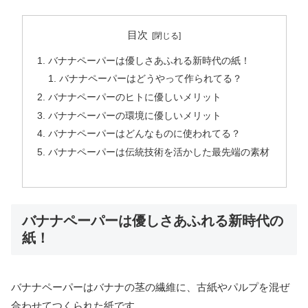
目次
バナナペーパーは優しさあふれる新時代の紙！
バナナペーパーはどうやって作られてる？
バナナペーパーのヒトに優しいメリット
バナナペーパーの環境に優しいメリット
バナナペーパーはどんなものに使われてる？
バナナペーパーは伝統技術を活かした最先端の素材
バナナペーパーは優しさあふれる新時代の
紙！
バナナペーパーはバナナの茎の繊維に、古紙やパルプを混ぜ
合わせてつくられた紙です。