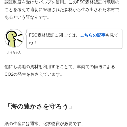
認証制度を受けたパルプを使用。このFSC森林認証は環境の
ことを考えて適切に管理された森林から生み出された木材で
あるという証なんです。
FSC森林認証に関しては、
こちらの記事
も見て
ね！
ようちゃん
他にも現地の資材を利用することで、車両での輸送による
CO2の発生をおさえています。
「海の豊かさを守ろう」
紙の生産には通常、化学物質が必要です。