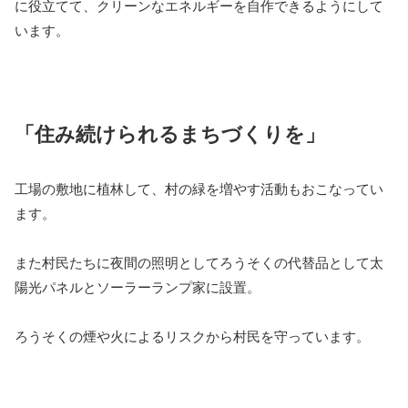
に役立てて、クリーンなエネルギーを自作できるようにして
います。
「住み続けられるまちづくりを」
工場の敷地に植林して、村の緑を増やす活動もおこなってい
ます。
また村民たちに夜間の照明としてろうそくの代替品として太
陽光パネルとソーラーランプ家に設置。
ろうそくの煙や火によるリスクから村民を守っています。