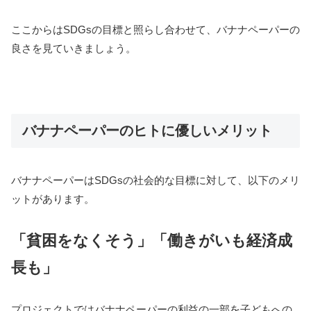
ここからはSDGsの目標と照らし合わせて、バナナペーパーの
良さを見ていきましょう。
バナナペーパーのヒトに優しいメリット
バナナペーパーはSDGsの社会的な目標に対して、以下のメリ
ットがあります。
「貧困をなくそう」「働きがいも経済成
長も」
プロジェクトではバナナペーパーの利益の一部を子どもへの