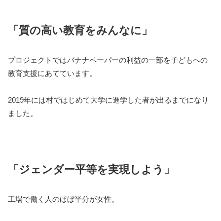
「質の高い教育をみんなに」
プロジェクトではバナナペーパーの利益の一部を子どもへの
教育支援にあてています。
2019年には村ではじめて大学に進学した者が出るまでになり
ました。
「ジェンダー平等を実現しよう」
工場で働く人のほぼ半分が女性。