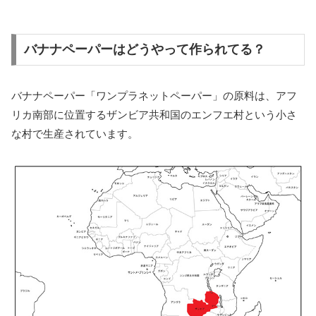
バナナペーパーはどうやって作られてる？
バナナペーパー「ワンプラネットペーパー」の原料は、アフ
リカ南部に位置するザンビア共和国のエンフエ村という小さ
な村で生産されています。