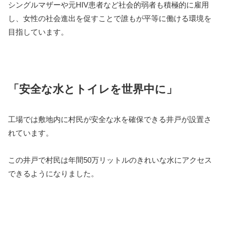
シングルマザーや元HIV患者など社会的弱者も積極的に雇用
し、女性の社会進出を促すことで誰もが平等に働ける環境を
目指しています。
「安全な水とトイレを世界中に」
工場では敷地内に村民が安全な水を確保できる井戸が設置さ
れています。
この井戸で村民は年間50万リットルのきれいな水にアクセス
できるようになりました。