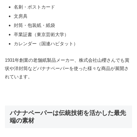
名刺・ポストカード
文房具
封筒・包装紙・紙袋
卒業証書（東京芸術大学）
カレンダー（国連ハビタット）
1931年創業の老舗紙製品メーカー、株式会社山櫻さんでも賞
状や洋封筒などバナナペーパーを使った様々な商品が展開さ
れています。
バナナペーパーは伝統技術を活かした最先
端の素材