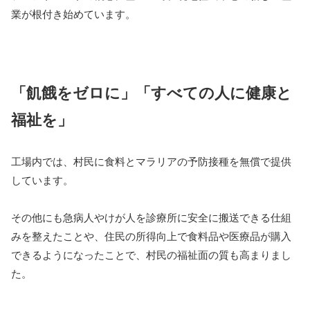
業が根付き始めています。
「飢餓をゼロに」「すべての人に健康と
福祉を」
工場内では、村民に食料とマラリアの予防接種を無償で提供
しています。
その他にも急病人やけが人を診療所に安全に搬送できる仕組
みを整えたことや、住民の所得向上で食料品や医療品が購入
できるようになったことで、村民の福祉面の質も高まりまし
た。