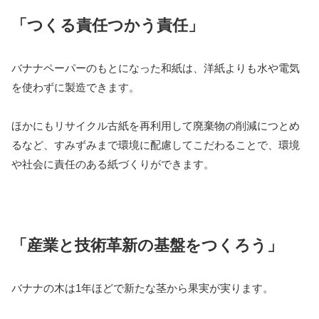
「つくる責任つかう責任」
バナナペーパーのもとになった和紙は、洋紙よりも水や電気
を使わずに製造できます。
ほかにもリサイクル古紙を再利用して廃棄物の削減につとめ
るなど、すみずみまで環境に配慮してこだわることで、環境
や社会に責任のある紙づくりができます。
「産業と技術革新の基盤をつくろう」
バナナの木は1年ほどで新たな茎から果実が実ります。