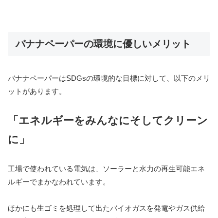
バナナペーパーの環境に優しいメリット
バナナペーパーはSDGsの環境的な目標に対して、以下のメリ
ットがあります。
「エネルギーをみんなにそしてクリーン
に」
工場で使われている電気は、ソーラーと水力の再生可能エネ
ルギーでまかなわれています。
ほかにも生ゴミを処理して出たバイオガスを発電やガス供給