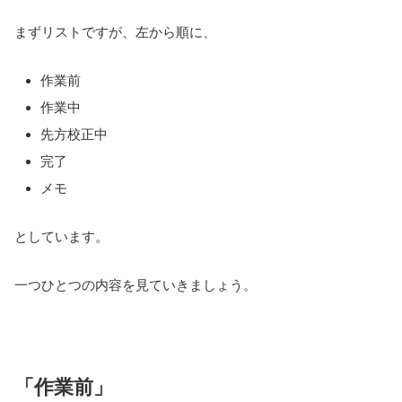
まずリストですが、左から順に、
作業前
作業中
先方校正中
完了
メモ
としています。
一つひとつの内容を見ていきましょう。
「作業前」