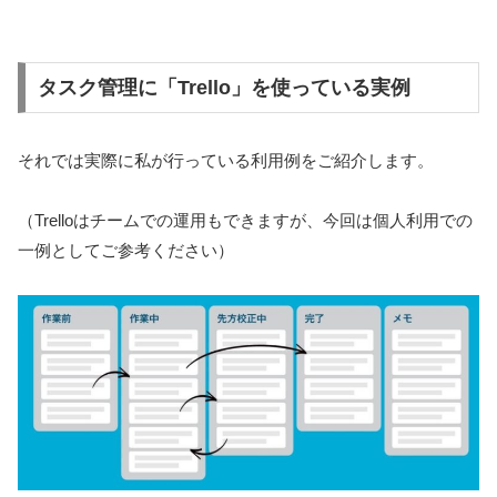
タスク管理に「Trello」を使っている実例
それでは実際に私が行っている利用例をご紹介します。
（Trelloはチームでの運用もできますが、今回は個人利用での
一例としてご参考ください）