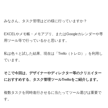
みなさん、タスク管理はどの様に行っていますか？
EXCELやメモ帳・メモアプリ、またはGoogleカレンダーや専
用ツール等で行っているかと思います。
私は色々と試した結果、現在は「Trello（トレロ）」を利用し
ています。
そこで今回は、デザイナーやディレクター等のクリエイター
におすすめする、タスク管理ツールTrelloをご紹介します。
複数タスクを同時進行させるに当たってツール選びは重要で
す。