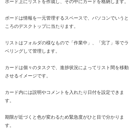
ボード上にリストを作成し、その中にカードを格納します。
ボードは情報を一元管理するスペースで、パソコンでいうと
ころのデスクトップに当たります。
リストはフォルダの様なもので「作業中」、「完了」等でラ
ベリングして管理します。
カードは個々のタスクで、進捗状況によってリスト間を移動
させるイメージです。
カード内には説明やコメントを入れたり日付を設定できま
す。
期限が近づくと色が変わるため緊急度がひと目で分かりま
す。