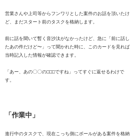
営業さんや上司等からフンワリとした案件のお話を頂いたけ
ど、まだスタート前のタスクを格納します。
前に話を聞いて暫く音沙汰がなかったけど、急に「前に話し
たあの件だけど〜」って聞かれた時に、このカードを見れば
当時記入した情報が確認できます。
「あー、あの〇〇の□□□ですね」ってすぐに返せるわけで
す。
「作業中」
進行中のタスクで、現在こっち側にボールがある案件を格納