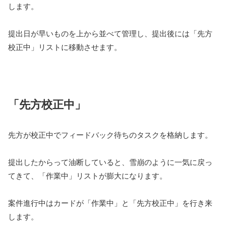
します。
提出日が早いものを上から並べて管理し、提出後には「先方
校正中」リストに移動させます。
「先方校正中」
先方が校正中でフィードバック待ちのタスクを格納します。
提出したからって油断していると、雪崩のように一気に戻っ
てきて、「作業中」リストが膨大になります。
案件進行中はカードが「作業中」と「先方校正中」を行き来
します。