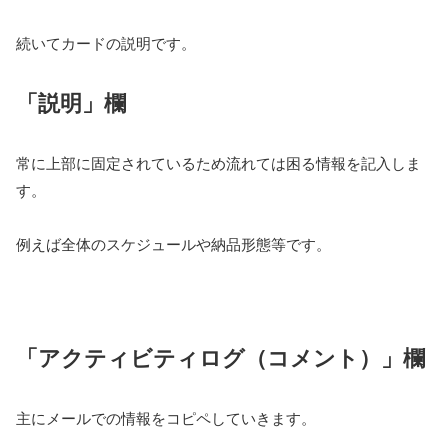
続いてカードの説明です。
「説明」欄
常に上部に固定されているため流れては困る情報を記入しま
す。
例えば全体のスケジュールや納品形態等です。
「アクティビティログ（コメント）」欄
主にメールでの情報をコピペしていきます。