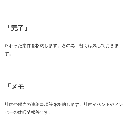
「完了」
終わった案件を格納します。念の為、暫くは残しておきま
す。
「メモ」
社内や部内の連絡事項等を格納します。社内イベントやメン
バーの休暇情報等です。