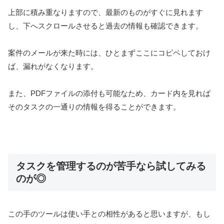
上部に積み重なりますので、最新のものがすぐに見れます
し、下へスクロールさせると過去の情報も確認できます。
案件のメールが来た時には、ひとまずここにコピペしておけ
ば、漏れがなくなります。
また、PDFファイルの添付も可能なため、カード内を見れば
そのタスクの一通りの情報を得ることができます。
タスクを管理するのが苦手なら試してみる
のが◎
この手のツールは使い手との相性があると思いますが、もし