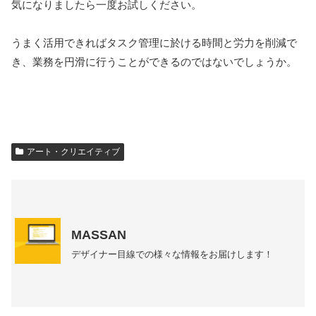
気になりましたら一度お試しください。
うまく活用できればタスク管理に於ける時間と労力を削減で
き、業務を円滑に行うことができるのではないでしょうか。
アート・クリエイティブ
MASSAN
デザイナー目線での様々な情報をお届けします！