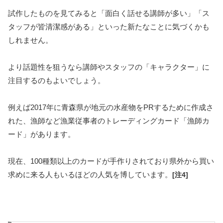
試作したものを見てみると「面白く話せる講師が多い」「ス
タッフが皆清潔感がある」といった新たなことに気づくかも
しれません。
より話題性を狙うなら講師やスタッフの「キャラクター」に
注目するのもよいでしょう。
例えば2017年に青森県が地元の水産物をPRするために作成さ
れた、漁師など漁業従事者のトレーディングカード「漁師カ
ード」があります。
現在、100種類以上のカードが手作りされており県外から買い
求めに来る人もいるほどの人気を博しています。
[注4]