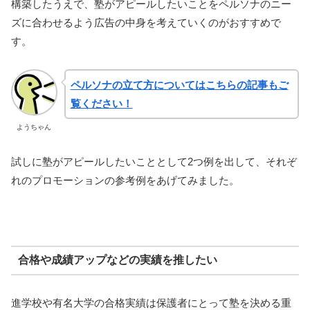
構築したうえで、塾がアピールしたいことをペルソナのニー
ズに合わせるよう広告の中身を考えていくのがおすすめで
す。
ペルソナの立て方についてはこちらの記事もご
覧ください！
ようちゃん
試しに塾がアピールしたいこととして2つ例を出して、それぞ
れのプロモーションの参考例をあげてみました。
合格や成績アップなどの実績を推したい
進学校や有名大学の合格実績は保護者にとって塾を決める重