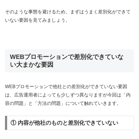
そのような事態を避けるため、まずはうまく差別化ができて
いない要因を見てみましょう。
WEBプロモーションで差別化できていな
い大まかな要因
WEBプロモーションで他社との差別化ができていない要因
は、広告運用者によっても少しずつ異なりますが今回は「内
容の問題」と「方法の問題」について触れていきます。
① 内容が他社のものと差別化できていない