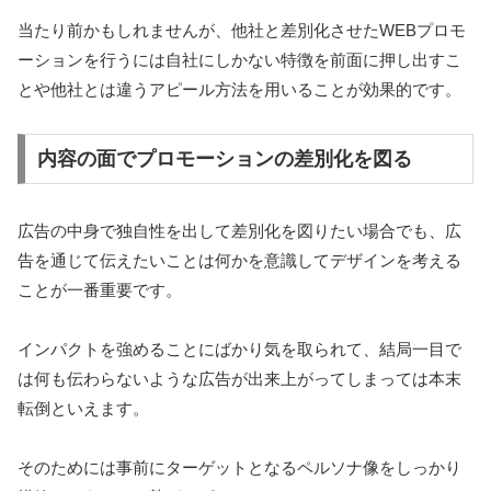
当たり前かもしれませんが、他社と差別化させたWEBプロモ
ーションを行うには自社にしかない特徴を前面に押し出すこ
とや他社とは違うアピール方法を用いることが効果的です。
内容の面でプロモーションの差別化を図る
広告の中身で独自性を出して差別化を図りたい場合でも、広
告を通じて伝えたいことは何かを意識してデザインを考える
ことが一番重要です。
インパクトを強めることにばかり気を取られて、結局一目で
は何も伝わらないような広告が出来上がってしまっては本末
転倒といえます。
そのためには事前にターゲットとなるペルソナ像をしっかり