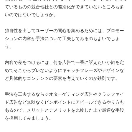
ているものの競合他社との差別化ができていないところも多
いのではないでしょうか。
独自性を出してユーザーの関心を集めるためには、プロモー
ションの内容か手法について工夫してみるのもよいでしょ
う。
内容で差をつけるには、何を広告で一番に訴えたいか軸を定
めてそこからブレないようにキャッチフレーズやデザインな
ど具体的なコンテンツの要素を考えていくのが鉄則です。
手法を工夫するならジオターゲティング広告やクラシファイ
ド広告など無駄なくピンポイントにアピールできるやり方も
あるので、メリットとデメリットを比較した上で最適な手段
を採用してみましょう。