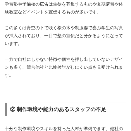
学習塾や予備校の広告は生徒を募集するものや夏期講習や体
験教室などイベントを宣伝するものが多いです。
この多くは青空の下で咲く桜の木や制服姿で喜ぶ学生の写真
が挿入されており、一目で塾の宣伝だと分かるようになって
います。
一方で自社にしかない特徴や個性を押し出していないデザイ
ンも多く、競合他社と比較検討がしにくい点も見受けられま
す。
② 制作環境や能力のあるスタッフの不足
十分な制作環境やスキルを持った人材が準備できず、他社の