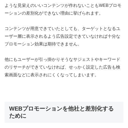
ような見栄えのいいコンテンツが作れないこともWEBプロモ
ーションの差別化ができない理由に挙げられます。
コンテンツが用意できていたとしても、ターゲットとなるユ
ーザー層に表示されるよう広告設定できていなければ十分な
プロモーション効果は期待できません。
他にもユーザーが引っ掛かりそうなサジェストやキーワード
のリサーチができていなければ、せっかく設定した広告も検
索画面などに表示されにくくなってしまいます。
WEBプロモーションを他社と差別化する
ために