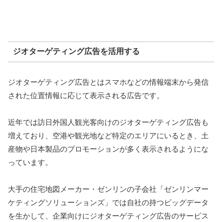
ジオターゲティング広告を活用する
ジオターゲティング広告とはスマホなどの情報端末から発信
された位置情報に応じて表示される広告です。
近年では訪日外国人観光客向けのジオターゲティング広告も
増えており、空港や観光地など特定のエリアにいるとき、土
産物や日本製品のプロモーションが多く表示されるようにな
っています。
大手の住宅地図メーカー・ゼンリンの子会社「ゼンリンマー
ケティングソリューションズ」では自社の持つビッグデータ
を生かして、企業向けにジオターゲティング広告のサービス