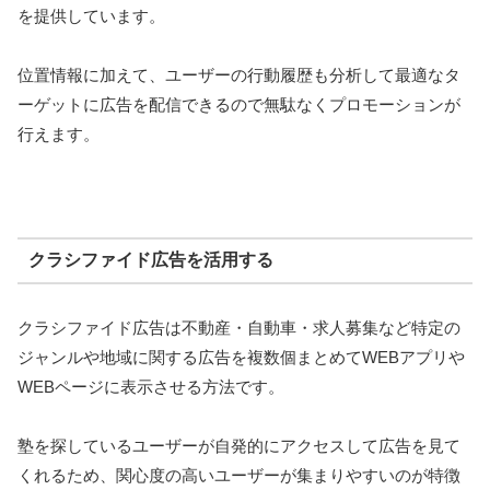
を提供しています。
位置情報に加えて、ユーザーの行動履歴も分析して最適なタ
ーゲットに広告を配信できるので無駄なくプロモーションが
行えます。
クラシファイド広告を活用する
クラシファイド広告は不動産・自動車・求人募集など特定の
ジャンルや地域に関する広告を複数個まとめてWEBアプリや
WEBページに表示させる方法です。
塾を探しているユーザーが自発的にアクセスして広告を見て
くれるため、関心度の高いユーザーが集まりやすいのが特徴