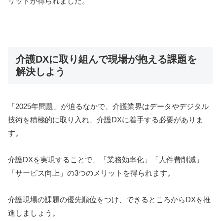
リットが得られました。
介護DXに取り組んで現場が抱える課題を
解決しよう
「2025年問題」が迫るなかで、介護業界はデータやデジタル
技術を積極的に取り入れ、介護DXに着手する必要がありま
す。
介護DXを実現することで、「業務効率化」「人件費削減」
「サービス向上」の3つのメリットを得られます。
介護現場の課題の優先順位をつけ、できるところからDXを推
進しましょう。