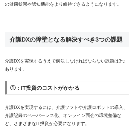
の健康状態や認知機能をより維持できるようになります。
介護DXの障壁となる解決すべき3つの課題
介護DXを実現するうえで解決しなければならない課題は3つ
あります。
①：IT投資のコストがかかる
介護DXを実現するには、介護ソフトや介護ロボットの導入、
介護記録のペーパーレス化、オンライン面会の環境整備な
ど、さまざまなIT投資が必要になります。