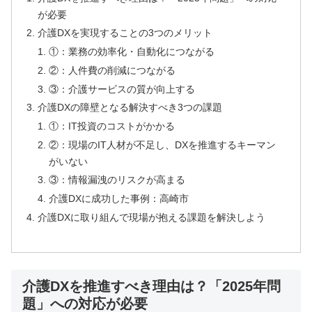
が必要
介護DXを実現することの3つのメリット
①：業務の効率化・自動化につながる
②：人件費の削減につながる
③：介護サービスの質が向上する
介護DXの障壁となる解決すべき3つの課題
①：IT投資のコストがかかる
②：現場のIT人材が不足し、DXを推進するキーマン
がいない
③：情報漏洩のリスクが高まる
介護DXに成功した事例：高崎市
介護DXに取り組んで現場が抱える課題を解決しよう
介護DXを推進すべき理由は？「2025年問
題」への対応が必要