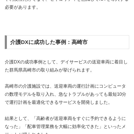
必要があります。
介護DXに成功した事例：高崎市
介護DXの成功事例として、デイサービスの送迎車両に着目し
た群馬県高崎市の取り組みが挙げられます。
高崎市の介護施設では、送迎車両の運行計画にコンピュータ
の数理モデルを取り入れ、急なトラブルがあっても最短10分
で運行計画を最適化できるサービスを開発しました。
結果として、「高齢者が送迎車両をすぐに予約できるように
なった」「配車管理業務を大幅に効率化できた」といったメ