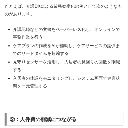
たとえば、介護DXによる業務効率化の例として次のようなも
のがあります。
介護記録などの文書をペーパーレス化し、オンラインで
事務作業を行う
ケアプランの作成をAIが補助し、ケアサービスの提供ま
でのリードタイムを短縮する
見守りセンサーを活用し、入居者の見回りの回数を削減
する
入居者の体調をモニタリングし、システム画面で健康状
態を一元管理する
②：人件費の削減につながる