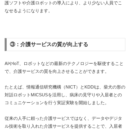
護ソフトや介護ロボットの導入により、より少ない人員でこ
なせるようになります。
③：介護サービスの質が向上する
AIやIoT、ロボットなどの最新のテクノロジーを駆使すること
で、介護サービスの質を向上させることができます。
たとえば、情報通信研究機構（NICT）とKDDIは、柴犬の形の
対話ロボットMICSUSを活用し、病床の見守りや入居者との
コミュニケーションを行う実証実験を開始しました。
従来の人手に頼った介護サービスではなく、データやデジタ
ル技術を取り入れた介護サービスを提供することで、入居者