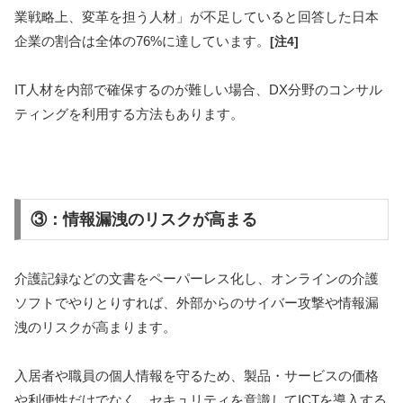
業戦略上、変革を担う人材」が不足していると回答した日本
企業の割合は全体の76%に達しています。
[注4]
IT人材を内部で確保するのが難しい場合、DX分野のコンサル
ティングを利用する方法もあります。
③：情報漏洩のリスクが高まる
介護記録などの文書をペーパーレス化し、オンラインの介護
ソフトでやりとりすれば、外部からのサイバー攻撃や情報漏
洩のリスクが高まります。
入居者や職員の個人情報を守るため、製品・サービスの価格
や利便性だけでなく、セキュリティを意識してICTを導入する