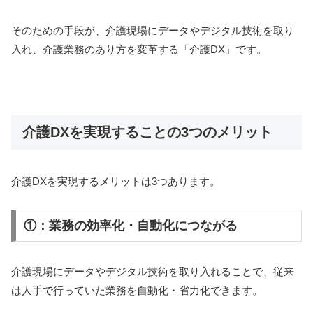
そのための手段が、介護現場にデータやデジタル技術を取り
入れ、介護業務のあり方を変革する「介護DX」です。
介護DXを実現することの3つのメリット
介護DXを実現するメリットは3つあります。
①：業務の効率化・自動化につながる
介護現場にデータやデジタル技術を取り入れることで、従来
は人手で行っていた業務を自動化・省力化できます。