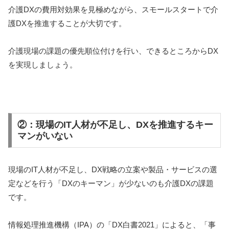
介護DXの費用対効果を見極めながら、スモールスタートで介
護DXを推進することが大切です。
介護現場の課題の優先順位付けを行い、できるところからDX
を実現しましょう。
②：現場のIT人材が不足し、DXを推進するキー
マンがいない
現場のIT人材が不足し、DX戦略の立案や製品・サービスの選
定などを行う「DXのキーマン」が少ないのも介護DXの課題
です。
情報処理推進機構（IPA）の「DX白書2021」によると、「事